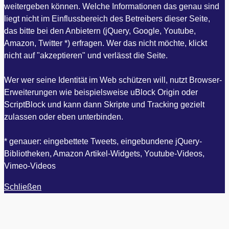
weitergeben können. Welche Informationen das genau sind
liegt nicht im Einflussbereich des Betreibers dieser Seite,
das bitte bei den Anbietern (jQuery, Google, Youtube,
Amazon, Twitter *) erfragen. Wer das nicht möchte, klickt
nicht auf "akzeptieren" und verlässt die Seite.
Wer wer seine Identität im Web schützen will, nutzt Browser-
Erweiterungen wie beispielsweise uBlock Origin oder
ScriptBlock und kann dann Skripte und Tracking gezielt
zulassen oder eben unterbinden.
* genauer: eingebettete Tweets, eingebundene jQuery-
Bibliotheken, Amazon Artikel-Widgets, Youtube-Videos,
Vimeo-Videos
Schließen