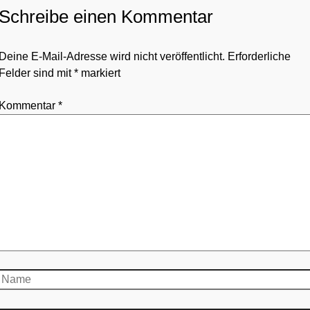
Schreibe einen Kommentar
Deine E-Mail-Adresse wird nicht veröffentlicht.
Erforderliche
Felder sind mit
*
markiert
Kommentar
*
Name