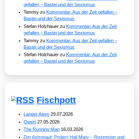
gefallen – Bastei und der Sexismus
Tammy
zu
Kommentar: Aus der Zeit gefallen –
Bastei und der Sexismus
Stefan Holzhauer
zu
Kommentar: Aus der Zeit
gefallen – Bastei und der Sexismus
Tammy
zu
Kommentar: Aus der Zeit gefallen –
Bastei und der Sexismus
Stefan Holzhauer
zu
Kommentar: Aus der Zeit
gefallen – Bastei und der Sexismus
Fischpott
Langer Atem
29.07.2026
Qwert
27.05.2026
The Running Man
16.03.2026
Der Astronaut: Project Hail Mary – Rezension und