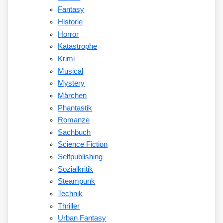
Fantasy
Historie
Horror
Katastrophe
Krimi
Musical
Mystery
Märchen
Phantastik
Romanze
Sachbuch
Science Fiction
Selfpublishing
Sozialkritik
Steampunk
Technik
Thriller
Urban Fantasy