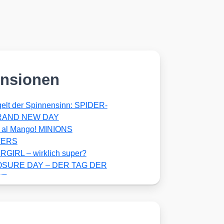
nsionen