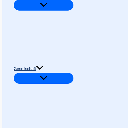
Gesellschaft