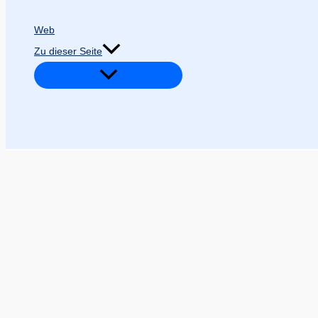
Web
Zu dieser Seite