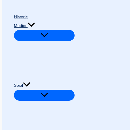
Historie
Medien
Spiel