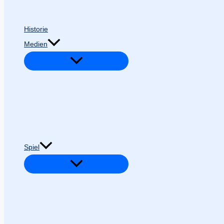
Historie
Medien
Spiel