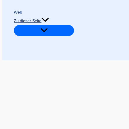
Web
Zu dieser Seite