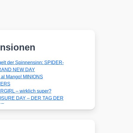
nsionen