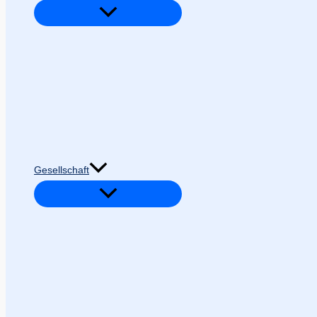
Gesellschaft