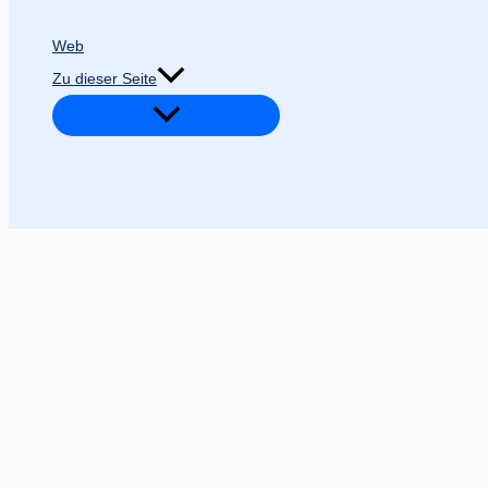
Web
Zu dieser Seite