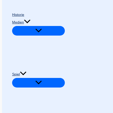
Historie
Medien
Spiel