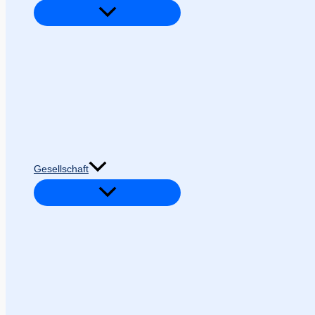
Gesellschaft