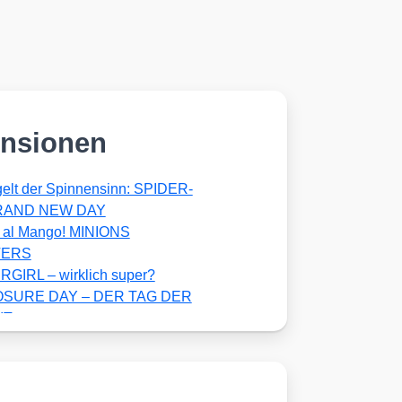
nsionen