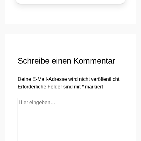
Schreibe einen Kommentar
Deine E-Mail-Adresse wird nicht veröffentlicht.
Erforderliche Felder sind mit
*
markiert
Hier
eingeben…