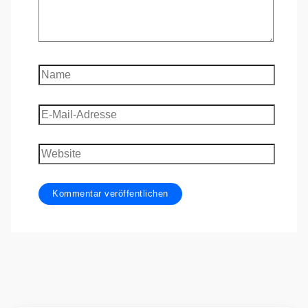
Name
E-
Mail-
Adresse
Website