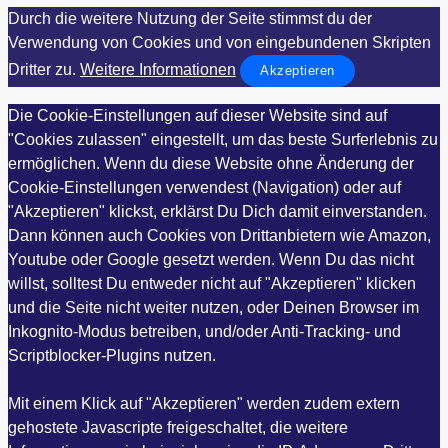
Durch die weitere Nutzung der Seite stimmst du der
Verwendung von Cookies und von eingebundenen Skripten
Dritter zu.
Weitere Informationen
Akzeptieren
Die Cookie-Einstellungen auf dieser Website sind auf
"Cookies zulassen" eingestellt, um das beste Surferlebnis zu
ermöglichen. Wenn du diese Website ohne Änderung der
Cookie-Einstellungen verwendest (Navigation) oder auf
"Akzeptieren" klickst, erklärst Du Dich damit einverstanden.
Dann können auch Cookies von Drittanbietern wie Amazon,
Youtube oder Google gesetzt werden. Wenn Du das nicht
willst, solltest Du entweder nicht auf "Akzeptieren" klicken
und die Seite nicht weiter nutzen, oder Deinen Browser im
Inkognito-Modus betreiben, und/oder Anti-Tracking- und
Scriptblocker-Plugins nutzen.
Mit einem Klick auf "Akzeptieren" werden zudem extern
gehostete Javascripte freigeschaltet, die weitere