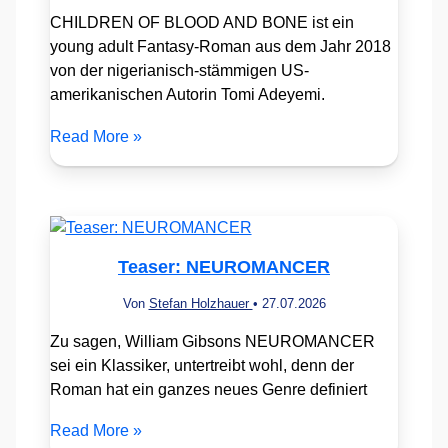
CHILDREN OF BLOOD AND BONE ist ein
young adult Fantasy-Roman aus dem Jahr 2018
von der nigerianisch-stämmigen US-
amerikanischen Autorin Tomi Adeyemi.
Read More »
Teaser: NEUROMANCER
Von
Stefan Holzhauer
•
27.07.2026
Zu sagen, William Gibsons NEUROMANCER
sei ein Klassiker, untertreibt wohl, denn der
Roman hat ein ganzes neues Genre definiert
Read More »