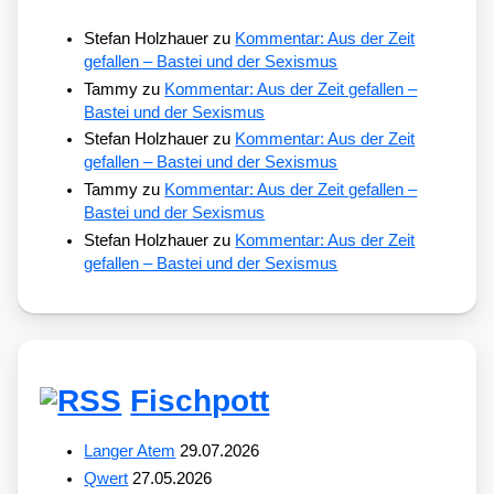
Stefan Holzhauer
zu
Kommentar: Aus der Zeit
gefallen – Bastei und der Sexismus
Tammy
zu
Kommentar: Aus der Zeit gefallen –
Bastei und der Sexismus
Stefan Holzhauer
zu
Kommentar: Aus der Zeit
gefallen – Bastei und der Sexismus
Tammy
zu
Kommentar: Aus der Zeit gefallen –
Bastei und der Sexismus
Stefan Holzhauer
zu
Kommentar: Aus der Zeit
gefallen – Bastei und der Sexismus
Fischpott
Langer Atem
29.07.2026
Qwert
27.05.2026