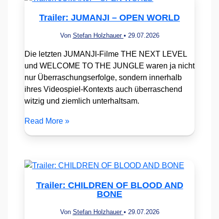
Trailer: JUMANJI – OPEN WORLD
Von
Stefan Holzhauer
•
29.07.2026
Die letzten JUMANJI-Filme THE NEXT LEVEL
und WELCOME TO THE JUNGLE waren ja nicht
nur Überraschungserfolge, sondern innerhalb
ihres Videospiel-Kontexts auch überraschend
witzig und ziemlich unterhaltsam.
Read More »
Trailer: CHILDREN OF BLOOD AND
BONE
Von
Stefan Holzhauer
•
29.07.2026