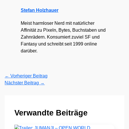
Stefan Holzhauer
Meist harmloser Nerd mit natürlicher
Affinität zu Pixeln, Bytes, Buchstaben und
Zahnrädern. Konsumiert zuviel SF und
Fantasy und schreibt seit 1999 online
darüber.
←
Vorheriger Beitrag
Nächster Beitrag
→
Verwandte Beiträge