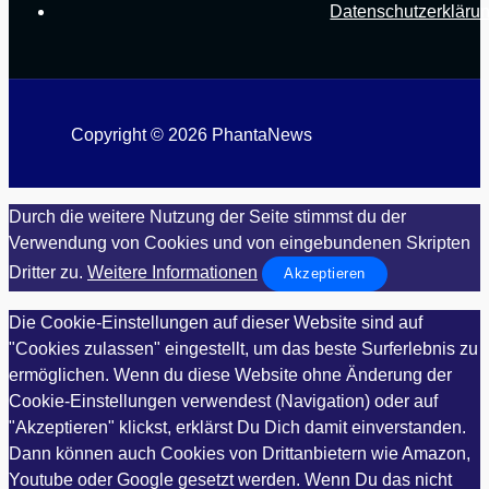
Datenschutzerkläru
Copyright © 2026 PhantaNews
Durch die weitere Nutzung der Seite stimmst du der
Verwendung von Cookies und von eingebundenen Skripten
Dritter zu.
Weitere Informationen
Akzeptieren
Die Cookie-Einstellungen auf dieser Website sind auf
"Cookies zulassen" eingestellt, um das beste Surferlebnis zu
ermöglichen. Wenn du diese Website ohne Änderung der
Cookie-Einstellungen verwendest (Navigation) oder auf
"Akzeptieren" klickst, erklärst Du Dich damit einverstanden.
Dann können auch Cookies von Drittanbietern wie Amazon,
Youtube oder Google gesetzt werden. Wenn Du das nicht