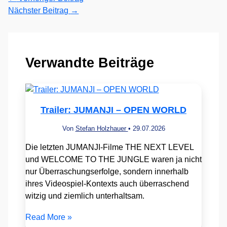
Nächster Beitrag
→
Verwandte Beiträge
Trailer: JUMANJI – OPEN WORLD
Von
Stefan Holzhauer
•
29.07.2026
Die letzten JUMANJI-Filme THE NEXT LEVEL
und WELCOME TO THE JUNGLE waren ja nicht
nur Überraschungserfolge, sondern innerhalb
ihres Videospiel-Kontexts auch überraschend
witzig und ziemlich unterhaltsam.
Read More »