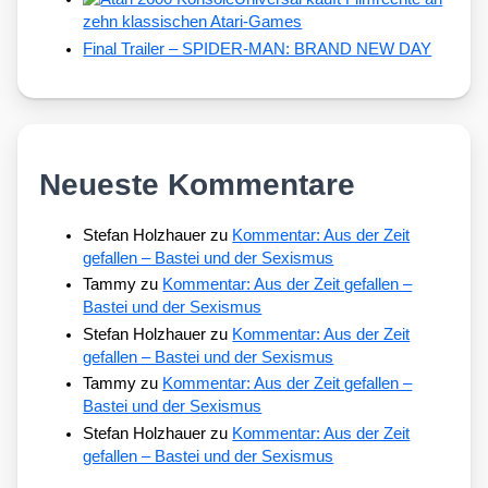
zehn klassischen Atari-Games
Final Trailer – SPIDER-MAN: BRAND NEW DAY
Neueste Kommentare
Stefan Holzhauer
zu
Kommentar: Aus der Zeit
gefallen – Bastei und der Sexismus
Tammy
zu
Kommentar: Aus der Zeit gefallen –
Bastei und der Sexismus
Stefan Holzhauer
zu
Kommentar: Aus der Zeit
gefallen – Bastei und der Sexismus
Tammy
zu
Kommentar: Aus der Zeit gefallen –
Bastei und der Sexismus
Stefan Holzhauer
zu
Kommentar: Aus der Zeit
gefallen – Bastei und der Sexismus