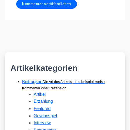
Artikelkategorien
Beitragsart
Die Art des Artikels, also beispielsweise
Kommentar oder Rezension
Artikel
Erzählung
Featured
Gewinnspiel
Interview