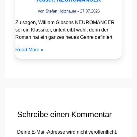
Von
Stefan Holzhauer
•
27.07.2026
Zu sagen, William Gibsons NEUROMANCER
sei ein Klassiker, untertreibt wohl, denn der
Roman hat ein ganzes neues Genre definiert
Read More »
Schreibe einen Kommentar
Deine E-Mail-Adresse wird nicht veröffentlicht.