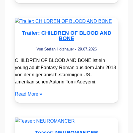
Trailer: CHILDREN OF BLOOD AND
BONE
Von
Stefan Holzhauer
•
29.07.2026
CHILDREN OF BLOOD AND BONE ist ein
young adult Fantasy-Roman aus dem Jahr 2018
von der nigerianisch-stämmigen US-
amerikanischen Autorin Tomi Adeyemi.
Read More »
Teaser: NEUROMANCER