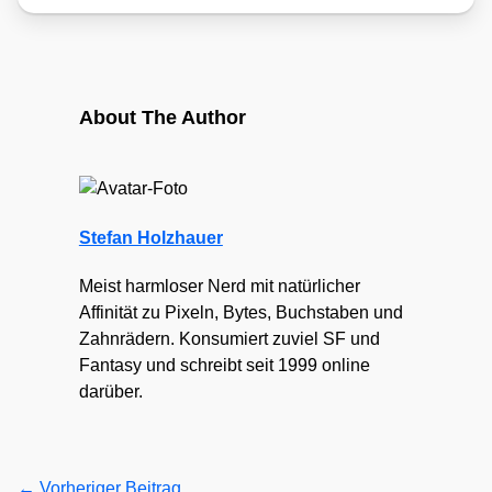
About The Author
Stefan Holzhauer
Meist harmloser Nerd mit natürlicher
Affinität zu Pixeln, Bytes, Buchstaben und
Zahnrädern. Konsumiert zuviel SF und
Fantasy und schreibt seit 1999 online
darüber.
←
Vorheriger Beitrag