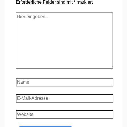
Erforderliche Felder sind mit
*
markiert
Hier
eingeben…
Name
E-
Mail-
Adresse
Website