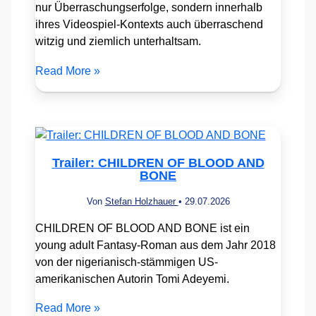
nur Überraschungserfolge, sondern innerhalb
ihres Videospiel-Kontexts auch überraschend
witzig und ziemlich unterhaltsam.
Read More »
Trailer: CHILDREN OF BLOOD AND
BONE
Von
Stefan Holzhauer
•
29.07.2026
CHILDREN OF BLOOD AND BONE ist ein
young adult Fantasy-Roman aus dem Jahr 2018
von der nigerianisch-stämmigen US-
amerikanischen Autorin Tomi Adeyemi.
Read More »