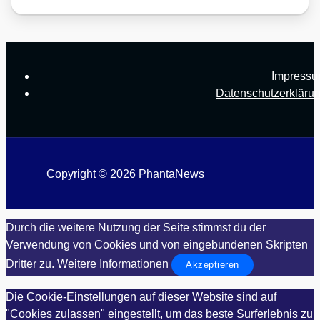
Impress
Datenschutzerkläru
Copyright © 2026 PhantaNews
Durch die weitere Nutzung der Seite stimmst du der
Verwendung von Cookies und von eingebundenen Skripten
Dritter zu.
Weitere Informationen
Akzeptieren
Die Cookie-Einstellungen auf dieser Website sind auf
"Cookies zulassen" eingestellt, um das beste Surferlebnis zu