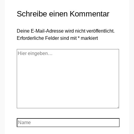
Schreibe einen Kommentar
Deine E-Mail-Adresse wird nicht veröffentlicht.
Erforderliche Felder sind mit
*
markiert
Hier
eingeben…
Name