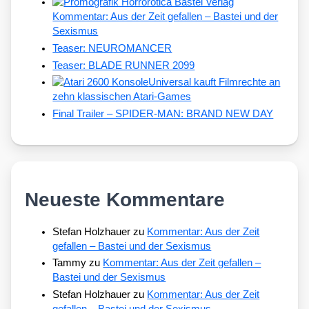
Kommentar: Aus der Zeit gefallen – Bastei und der
Sexismus
Teaser: NEUROMANCER
Teaser: BLADE RUNNER 2099
Universal kauft Filmrechte an
zehn klassischen Atari-Games
Final Trailer – SPIDER-MAN: BRAND NEW DAY
Neueste Kommentare
Stefan Holzhauer
zu
Kommentar: Aus der Zeit
gefallen – Bastei und der Sexismus
Tammy
zu
Kommentar: Aus der Zeit gefallen –
Bastei und der Sexismus
Stefan Holzhauer
zu
Kommentar: Aus der Zeit
gefallen – Bastei und der Sexismus