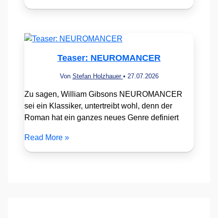
Teaser: NEUROMANCER
Von
Stefan Holzhauer
•
27.07.2026
Zu sagen, William Gibsons NEUROMANCER
sei ein Klassiker, untertreibt wohl, denn der
Roman hat ein ganzes neues Genre definiert
Read More »