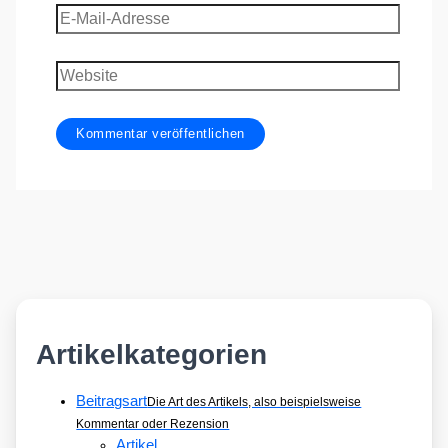
E-
Mail-
Adresse
Website
Artikelkategorien
Beitragsart
Die Art des Artikels, also beispielsweise
Kommentar oder Rezension
Artikel