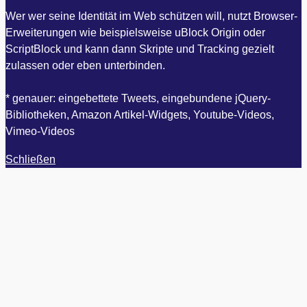
Wer wer seine Identität im Web schützen will, nutzt Browser-
Erweiterungen wie beispielsweise uBlock Origin oder
ScriptBlock und kann dann Skripte und Tracking gezielt
zulassen oder eben unterbinden.
* genauer: eingebettete Tweets, eingebundene jQuery-
Bibliotheken, Amazon Artikel-Widgets, Youtube-Videos,
Vimeo-Videos
Schließen