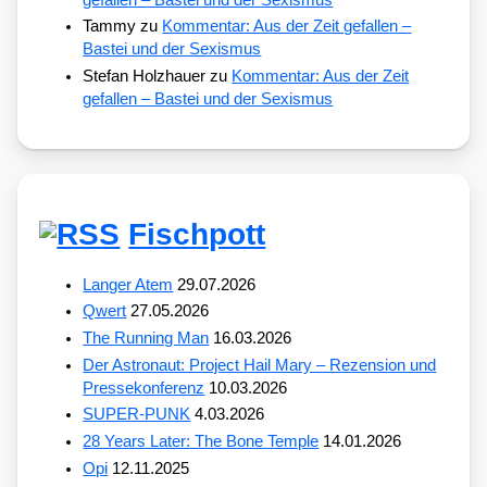
Tammy
zu
Kommentar: Aus der Zeit gefallen –
Bastei und der Sexismus
Stefan Holzhauer
zu
Kommentar: Aus der Zeit
gefallen – Bastei und der Sexismus
Fischpott
Langer Atem
29.07.2026
Qwert
27.05.2026
The Running Man
16.03.2026
Der Astronaut: Project Hail Mary – Rezension und
Pressekonferenz
10.03.2026
SUPER-PUNK
4.03.2026
28 Years Later: The Bone Temple
14.01.2026
Opi
12.11.2025