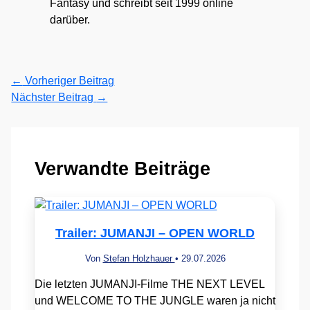
Fantasy und schreibt seit 1999 online
darüber.
←
Vorheriger Beitrag
Nächster Beitrag
→
Verwandte Beiträge
Trailer: JUMANJI – OPEN WORLD
Von
Stefan Holzhauer
•
29.07.2026
Die letzten JUMANJI-Filme THE NEXT LEVEL
und WELCOME TO THE JUNGLE waren ja nicht