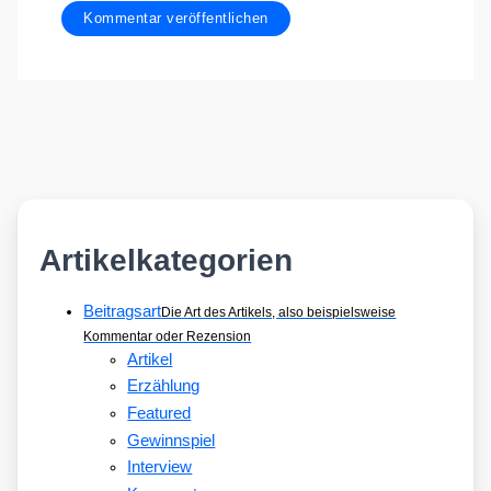
Artikelkategorien
Beitragsart
Die Art des Artikels, also beispielsweise
Kommentar oder Rezension
Artikel
Erzählung
Featured
Gewinnspiel
Interview