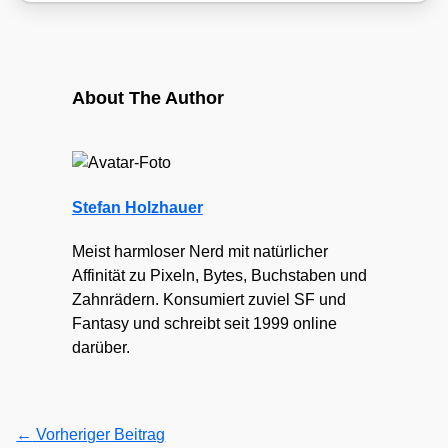
About The Author
Stefan Holzhauer
Meist harmloser Nerd mit natürlicher
Affinität zu Pixeln, Bytes, Buchstaben und
Zahnrädern. Konsumiert zuviel SF und
Fantasy und schreibt seit 1999 online
darüber.
←
Vorheriger Beitrag