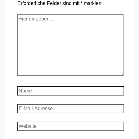
Erforderliche Felder sind mit
*
markiert
Hier
eingeben…
Name
E-
Mail-
Adresse
Website