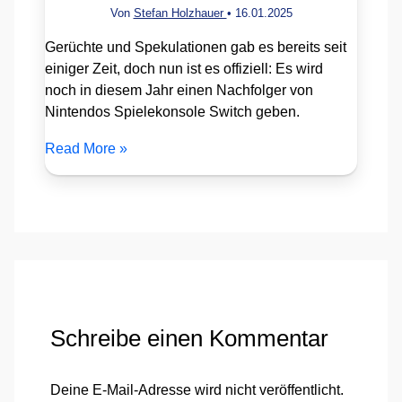
Von
Stefan Holzhauer
•
16.01.2025
Gerüchte und Spekulationen gab es bereits seit
einiger Zeit, doch nun ist es offiziell: Es wird
noch in diesem Jahr einen Nachfolger von
Nintendos Spielekonsole Switch geben.
Read More »
Schreibe einen Kommentar
Deine E-Mail-Adresse wird nicht veröffentlicht.