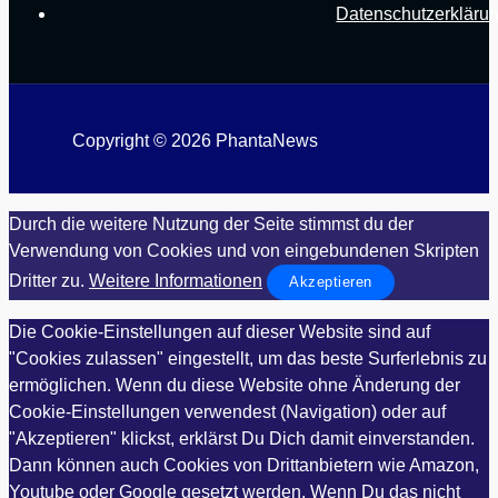
Datenschutzerkläru
Copyright © 2026 PhantaNews
Durch die weitere Nutzung der Seite stimmst du der
Verwendung von Cookies und von eingebundenen Skripten
Dritter zu.
Weitere Informationen
Akzeptieren
Die Cookie-Einstellungen auf dieser Website sind auf
"Cookies zulassen" eingestellt, um das beste Surferlebnis zu
ermöglichen. Wenn du diese Website ohne Änderung der
Cookie-Einstellungen verwendest (Navigation) oder auf
"Akzeptieren" klickst, erklärst Du Dich damit einverstanden.
Dann können auch Cookies von Drittanbietern wie Amazon,
Youtube oder Google gesetzt werden. Wenn Du das nicht