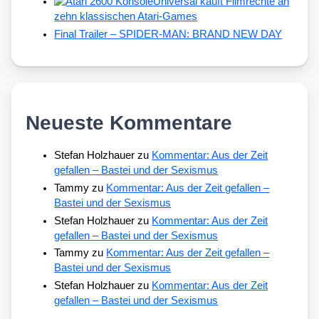
Universal kauft Filmrechte an
zehn klassischen Atari-Games
Final Trailer – SPIDER-MAN: BRAND NEW DAY
Neueste Kommentare
Stefan Holzhauer
zu
Kommentar: Aus der Zeit
gefallen – Bastei und der Sexismus
Tammy
zu
Kommentar: Aus der Zeit gefallen –
Bastei und der Sexismus
Stefan Holzhauer
zu
Kommentar: Aus der Zeit
gefallen – Bastei und der Sexismus
Tammy
zu
Kommentar: Aus der Zeit gefallen –
Bastei und der Sexismus
Stefan Holzhauer
zu
Kommentar: Aus der Zeit
gefallen – Bastei und der Sexismus