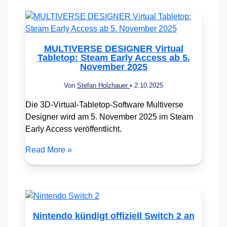
MULTIVERSE DESIGNER Virtual
Tabletop: Steam Early Access ab 5.
November 2025
Von
Stefan Holzhauer
•
2.10.2025
Die 3D-Virtual-Tabletop-Software Multiverse
Designer wird am 5. November 2025 im Steam
Early Access veröffentlicht.
Read More »
Nintendo kündigt offiziell Switch 2 an