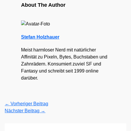
About The Author
Stefan Holzhauer
Meist harmloser Nerd mit natürlicher
Affinität zu Pixeln, Bytes, Buchstaben und
Zahnrädern. Konsumiert zuviel SF und
Fantasy und schreibt seit 1999 online
darüber.
←
Vorheriger Beitrag
Nächster Beitrag
→