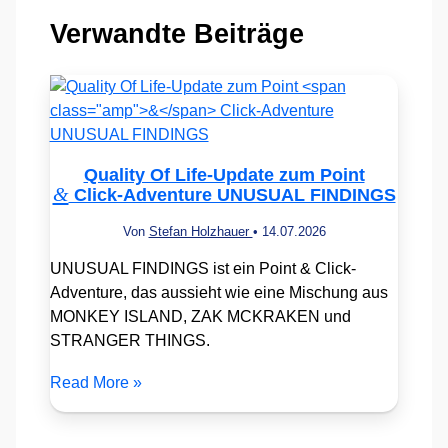
Verwandte Beiträge
Quality Of Life-Update zum Point
&
Click-Adventure UNUSUAL FINDINGS
Von
Stefan Holzhauer
•
14.07.2026
UNUSUAL FINDINGS ist ein Point & Click-
Adventure, das aussieht wie eine Mischung aus
MONKEY ISLAND, ZAK MCKRAKEN und
STRANGER THINGS.
Read More »