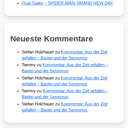
Final Trailer – SPIDER-MAN: BRAND NEW DAY
Neueste Kommentare
Stefan Holzhauer
zu
Kommentar: Aus der Zeit
gefallen – Bastei und der Sexismus
Tammy
zu
Kommentar: Aus der Zeit gefallen –
Bastei und der Sexismus
Stefan Holzhauer
zu
Kommentar: Aus der Zeit
gefallen – Bastei und der Sexismus
Tammy
zu
Kommentar: Aus der Zeit gefallen –
Bastei und der Sexismus
Stefan Holzhauer
zu
Kommentar: Aus der Zeit
gefallen – Bastei und der Sexismus