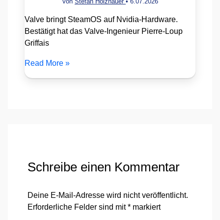
Von
Stefan Holzhauer
•
6.07.2026
Valve bringt SteamOS auf Nvidia-Hardware.
Bestätigt hat das Valve-Ingenieur Pierre-Loup
Griffais
Read More »
Schreibe einen Kommentar
Deine E-Mail-Adresse wird nicht veröffentlicht.
Erforderliche Felder sind mit
*
markiert