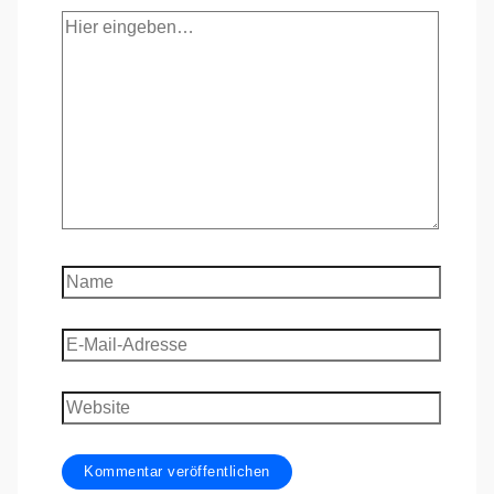
Hier
eingeben…
Name
E-
Mail-
Adresse
Website