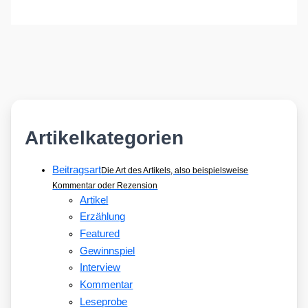
Artikelkategorien
Beitragsart
Die Art des Artikels, also beispielsweise
Kommentar oder Rezension
Artikel
Erzählung
Featured
Gewinnspiel
Interview
Kommentar
Leseprobe