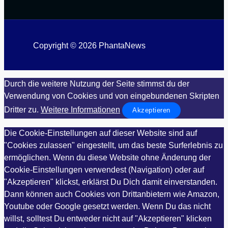
Copyright © 2026 PhantaNews
Durch die weitere Nutzung der Seite stimmst du der
Verwendung von Cookies und von eingebundenen Skripten
Dritter zu.
Weitere Informationen
Akzeptieren
Die Cookie-Einstellungen auf dieser Website sind auf
"Cookies zulassen" eingestellt, um das beste Surferlebnis zu
ermöglichen. Wenn du diese Website ohne Änderung der
Cookie-Einstellungen verwendest (Navigation) oder auf
"Akzeptieren" klickst, erklärst Du Dich damit einverstanden.
Dann können auch Cookies von Drittanbietern wie Amazon,
Youtube oder Google gesetzt werden. Wenn Du das nicht
willst, solltest Du entweder nicht auf "Akzeptieren" klicken