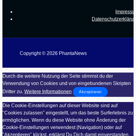
Impress
Datenschutzerkläru
Copyright © 2026 PhantaNews
Durch die weitere Nutzung der Seite stimmst du der
Verwendung von Cookies und von eingebundenen Skripten
Dritter zu.
Weitere Informationen
Akzeptieren
Die Cookie-Einstellungen auf dieser Website sind auf
"Cookies zulassen" eingestellt, um das beste Surferlebnis zu
ermöglichen. Wenn du diese Website ohne Änderung der
Cookie-Einstellungen verwendest (Navigation) oder auf
"Akzeptieren" klickst, erklärst Du Dich damit einverstanden.