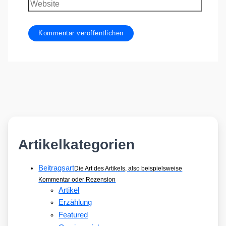
Website
Artikelkategorien
Beitragsart
Die Art des Artikels, also beispielsweise
Kommentar oder Rezension
Artikel
Erzählung
Featured