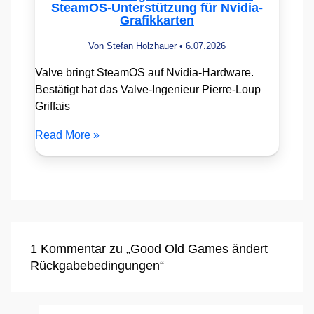
SteamOS-Unterstützung für Nvidia-
Grafikkarten
Von
Stefan Holzhauer
•
6.07.2026
Valve bringt SteamOS auf Nvidia-Hardware.
Bestätigt hat das Valve-Ingenieur Pierre-Loup
Griffais
Read More »
1 Kommentar zu „Good Old Games ändert
Rückgabebedingungen“