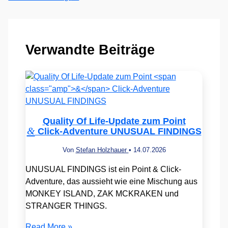
Verwandte Beiträge
Quality Of Life-Update zum Point
&
Click-Adventure UNUSUAL FINDINGS
Von
Stefan Holzhauer
•
14.07.2026
UNUSUAL FINDINGS ist ein Point & Click-
Adventure, das aussieht wie eine Mischung aus
MONKEY ISLAND, ZAK MCKRAKEN und
STRANGER THINGS.
Read More »