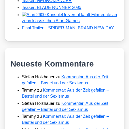
Teaser: NEUROMANCER
Teaser: BLADE RUNNER 2099
Universal kauft Filmrechte an
zehn klassischen Atari-Games
Final Trailer – SPIDER-MAN: BRAND NEW DAY
Neueste Kommentare
Stefan Holzhauer
zu
Kommentar: Aus der Zeit
gefallen – Bastei und der Sexismus
Tammy
zu
Kommentar: Aus der Zeit gefallen –
Bastei und der Sexismus
Stefan Holzhauer
zu
Kommentar: Aus der Zeit
gefallen – Bastei und der Sexismus
Tammy
zu
Kommentar: Aus der Zeit gefallen –
Bastei und der Sexismus