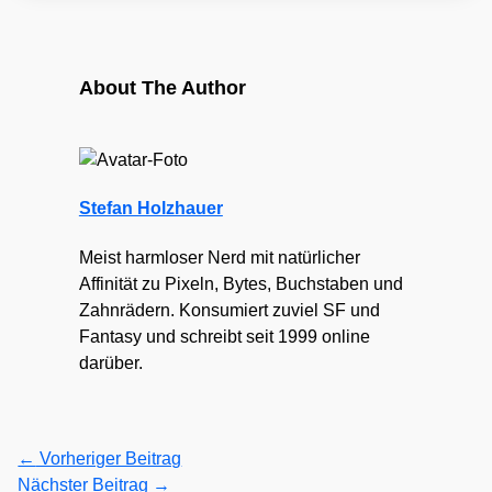
About The Author
Stefan Holzhauer
Meist harmloser Nerd mit natürlicher
Affinität zu Pixeln, Bytes, Buchstaben und
Zahnrädern. Konsumiert zuviel SF und
Fantasy und schreibt seit 1999 online
darüber.
←
Vorheriger Beitrag
Nächster Beitrag
→