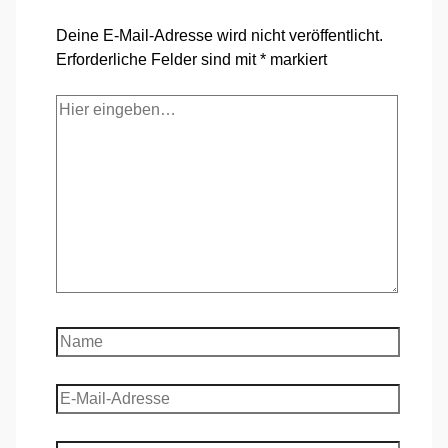
Deine E-Mail-Adresse wird nicht veröffentlicht.
Erforderliche Felder sind mit
*
markiert
Hier
eingeben…
Name
E-
Mail-
Adresse