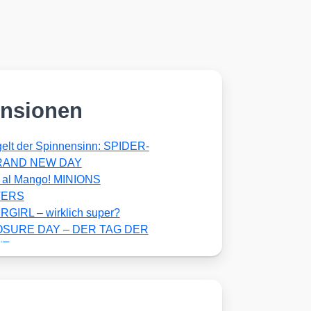
nsionen