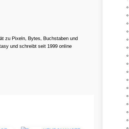
tät zu Pixeln, Bytes, Buchstaben und
asy und schreibt seit 1999 online