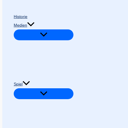
Historie
Medien
Spiel