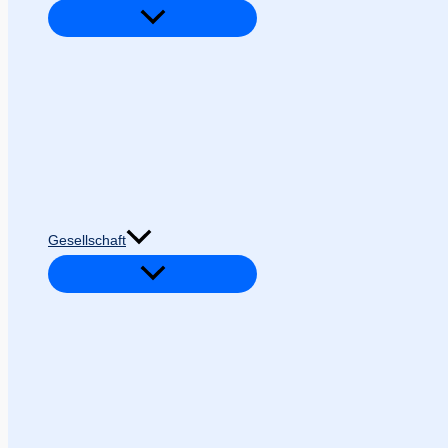
Gesellschaft