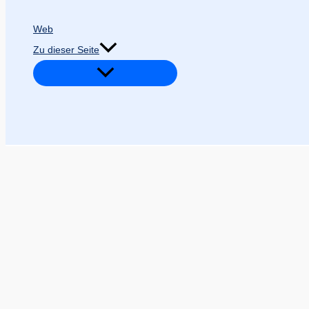
Web
Zu dieser Seite