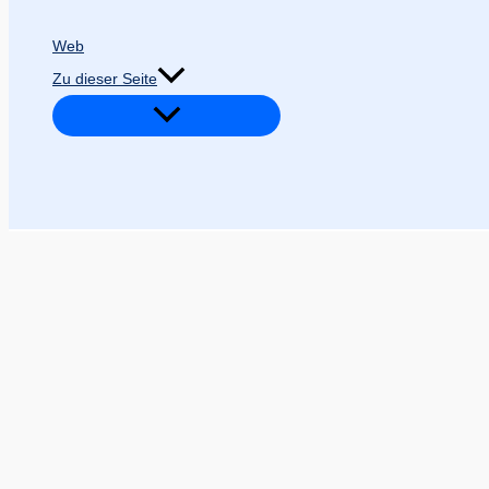
Web
Zu dieser Seite