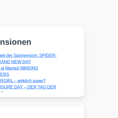
nsionen