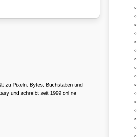
tät zu Pixeln, Bytes, Buchstaben und
asy und schreibt seit 1999 online