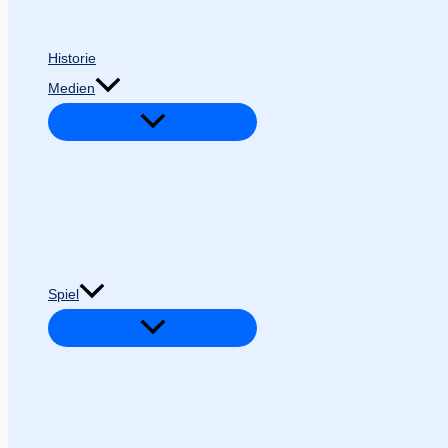
Historie
Medien
Spiel