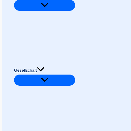
Gesellschaft