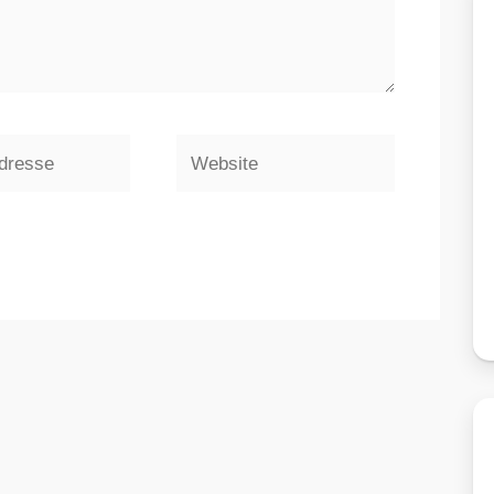
Website