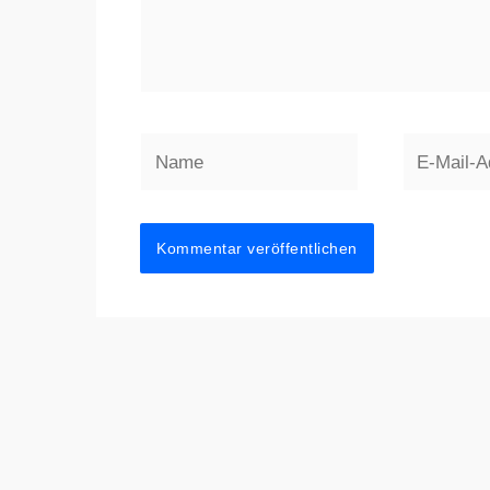
Name
E-
Mail-
Adresse