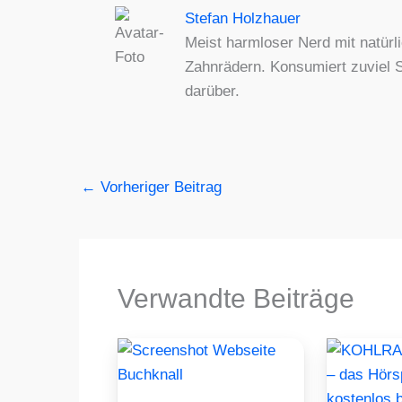
Stefan Holzhauer
Meist harmloser Nerd mit natürli
Zahnrädern. Konsumiert zuviel S
darüber.
←
Vorheriger Beitrag
Verwandte Beiträge