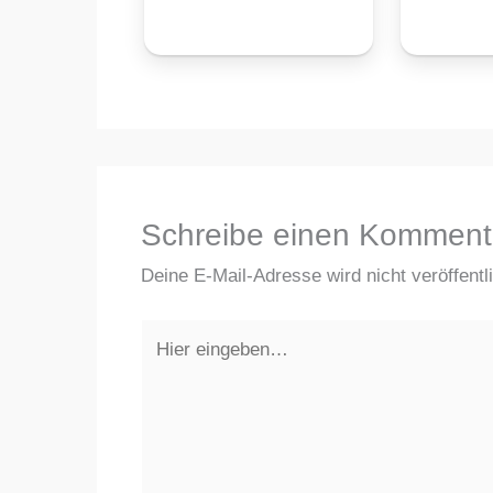
Schreibe einen Komment
Deine E-Mail-Adresse wird nicht veröffentli
Hier
eingeben…