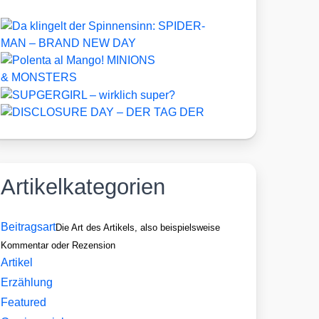
Artikelkategorien
Beitragsart
Die Art des Artikels, also beispielsweise
Kommentar oder Rezension
Artikel
Erzählung
Featured