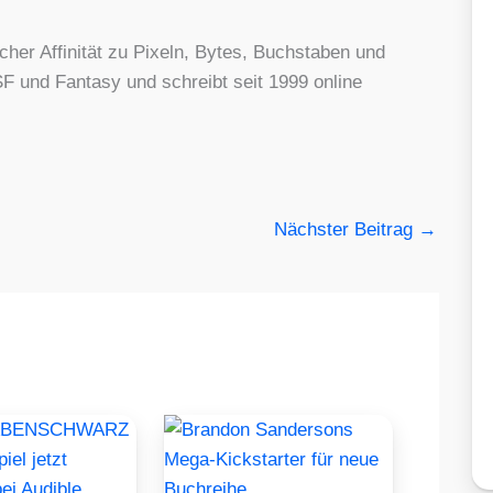
cher Affinität zu Pixeln, Bytes, Buchstaben und
F und Fantasy und schreibt seit 1999 online
Nächster Beitrag
→