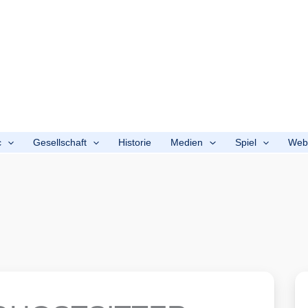
c
Gesellschaft
Historie
Medien
Spiel
We