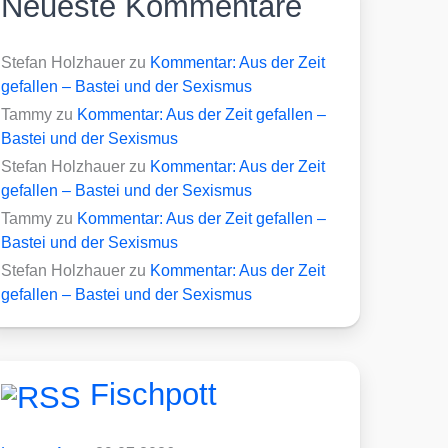
Neueste Kommentare
Stefan Holzhauer
zu
Kommentar: Aus der Zeit
gefallen – Bastei und der Sexismus
Tammy
zu
Kommentar: Aus der Zeit gefallen –
Bastei und der Sexismus
Stefan Holzhauer
zu
Kommentar: Aus der Zeit
gefallen – Bastei und der Sexismus
Tammy
zu
Kommentar: Aus der Zeit gefallen –
Bastei und der Sexismus
Stefan Holzhauer
zu
Kommentar: Aus der Zeit
gefallen – Bastei und der Sexismus
Fischpott