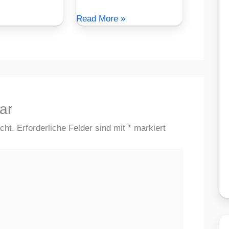
Read More »
ar
cht.
Erforderliche Felder sind mit
*
markiert