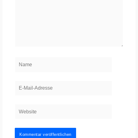
Name
E-
Mail-
Adresse
Website