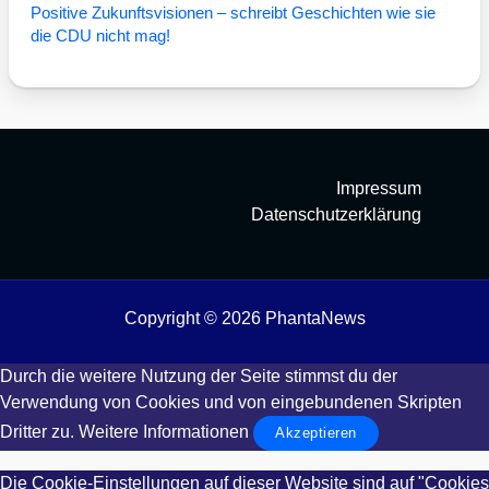
Posi­ti­ve Zukunfts­vi­sio­nen – schreibt Geschich­ten wie sie
die CDU nicht mag!
Impressum
Datenschutzerklärung
Copyright © 2026 PhantaNews
Durch die weitere Nutzung der Seite stimmst du der
Verwendung von Cookies und von eingebundenen Skripten
Dritter zu.
Weitere Informationen
Akzeptieren
Die Cookie-Einstellungen auf dieser Website sind auf "Cookies