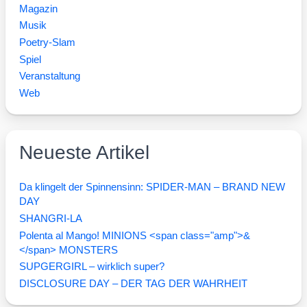
Magazin
Musik
Poetry-Slam
Spiel
Veranstaltung
Web
Neueste Artikel
Da klingelt der Spinnensinn: SPIDER-MAN – BRAND NEW
DAY
SHANGRI-LA
Polenta al Mango! MINIONS <span class="amp">&
</span> MONSTERS
SUPGERGIRL – wirklich super?
DISCLOSURE DAY – DER TAG DER WAHRHEIT