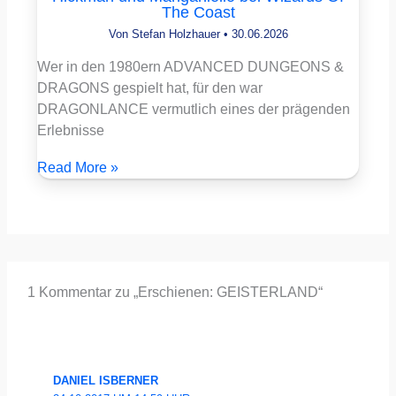
The Coast
Von
Stefan Holzhauer
•
30.06.2026
Wer in den 1980ern ADVANCED DUNGEONS &
DRAGONS gespielt hat, für den war
DRAGONLANCE vermutlich eines der prägenden
Erlebnisse
Read More »
1 Kommentar zu „Erschienen: GEISTERLAND“
DANIEL ISBERNER