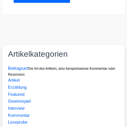
Artikelkategorien
Beitragsart
Die Art des Artikels, also beispielsweise Kommentar oder
Rezension
Artikel
Erzählung
Featured
Gewinnspiel
Interview
Kommentar
Leseprobe