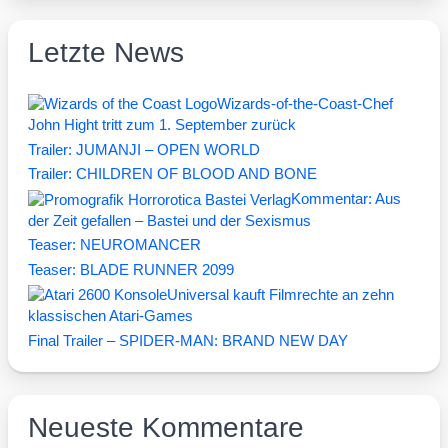
Letzte News
Wizards-of-the-Coast-Chef
John Hight tritt zum 1. September zurück
Trailer: JUMANJI – OPEN WORLD
Trailer: CHILDREN OF BLOOD AND BONE
Kommentar: Aus
der Zeit gefallen – Bastei und der Sexismus
Teaser: NEUROMANCER
Teaser: BLADE RUNNER 2099
Universal kauft Filmrechte an zehn
klassischen Atari-Games
Final Trailer – SPIDER-MAN: BRAND NEW DAY
Neueste Kommentare