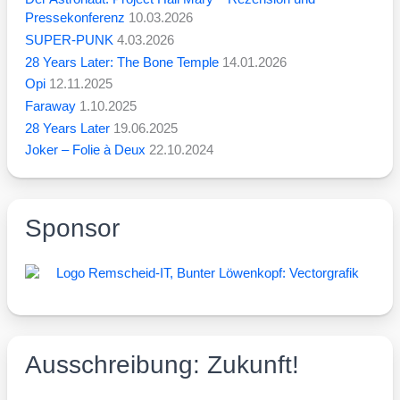
Pressekonferenz
10.03.2026
SUPER-PUNK
4.03.2026
28 Years Later: The Bone Temple
14.01.2026
Opi
12.11.2025
Faraway
1.10.2025
28 Years Later
19.06.2025
Joker – Folie à Deux
22.10.2024
Sponsor
Ausschreibung: Zukunft!