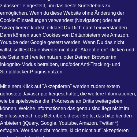
zulassen" eingestellt, um das beste Surferlebnis zu
ermöglichen. Wenn du diese Website ohne Änderung der
Cookie-Einstellungen verwendest (Navigation) oder auf
"Akzeptieren" klickst, erklärst Du Dich damit einverstanden.
Dann können auch Cookies von Drittanbietern wie Amazon,
Youtube oder Google gesetzt werden. Wenn Du das nicht
willst, solltest Du entweder nicht auf "Akzeptieren" klicken und
die Seite nicht weiter nutzen, oder Deinen Browser im
Inkognito-Modus betreiben, und/oder Anti-Tracking- und
Scriptblocker-Plugins nutzen.
Mit einem Klick auf "Akzeptieren" werden zudem extern
gehostete Javascripte freigeschaltet, die weitere Informationen,
wie beispielsweise die IP-Adresse an Dritte weitergeben
können. Welche Informationen das genau sind liegt nicht im
Einflussbereich des Betreibers dieser Seite, das bitte bei den
Anbietern (jQuery, Google, Youtube, Amazon, Twitter *)
erfragen. Wer das nicht möchte, klickt nicht auf "akzeptieren"