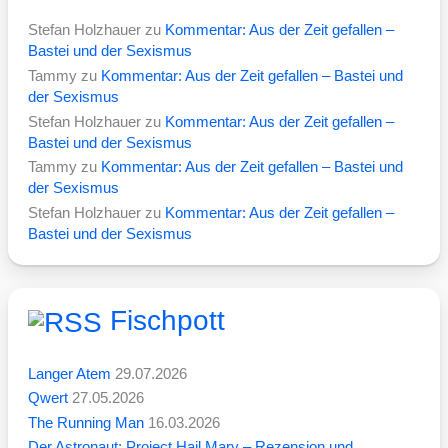
Stefan Holzhauer
zu
Kommentar: Aus der Zeit gefallen –
Bastei und der Sexismus
Tammy
zu
Kommentar: Aus der Zeit gefallen – Bastei und
der Sexismus
Stefan Holzhauer
zu
Kommentar: Aus der Zeit gefallen –
Bastei und der Sexismus
Tammy
zu
Kommentar: Aus der Zeit gefallen – Bastei und
der Sexismus
Stefan Holzhauer
zu
Kommentar: Aus der Zeit gefallen –
Bastei und der Sexismus
Fischpott
Langer Atem
29.07.2026
Qwert
27.05.2026
The Running Man
16.03.2026
Der Astronaut: Project Hail Mary – Rezension und