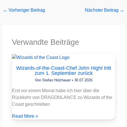
←
Vorheriger Beitrag
Nächster Beitrag
→
Verwandte Beiträge
Wizards-of-the-Coast-Chef John Hight tritt
zum 1. September zurück
Von
Stefan Holzhauer
•
30.07.2026
Erst vor einem Monat habe ich hier über die
Rückkehr von DRAGONLANCE zu Wizards of the
Coast geschrieben
Read More »