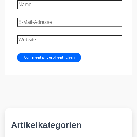
Name
E-
Mail-
Adresse
Website
Artikelkategorien