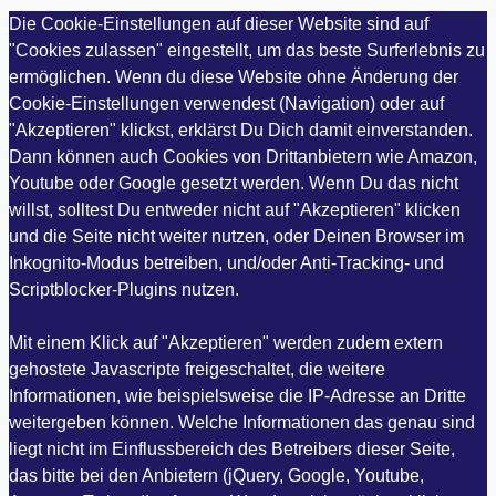
Die Cookie-Einstellungen auf dieser Website sind auf
"Cookies zulassen" eingestellt, um das beste Surferlebnis zu
ermöglichen. Wenn du diese Website ohne Änderung der
Cookie-Einstellungen verwendest (Navigation) oder auf
"Akzeptieren" klickst, erklärst Du Dich damit einverstanden.
Dann können auch Cookies von Drittanbietern wie Amazon,
Youtube oder Google gesetzt werden. Wenn Du das nicht
willst, solltest Du entweder nicht auf "Akzeptieren" klicken
und die Seite nicht weiter nutzen, oder Deinen Browser im
Inkognito-Modus betreiben, und/oder Anti-Tracking- und
Scriptblocker-Plugins nutzen.
Mit einem Klick auf "Akzeptieren" werden zudem extern
gehostete Javascripte freigeschaltet, die weitere
Informationen, wie beispielsweise die IP-Adresse an Dritte
weitergeben können. Welche Informationen das genau sind
liegt nicht im Einflussbereich des Betreibers dieser Seite,
das bitte bei den Anbietern (jQuery, Google, Youtube,