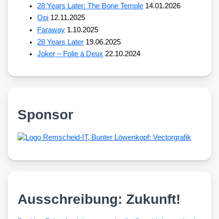
28 Years Later: The Bone Temple
14.01.2026
Opi
12.11.2025
Faraway
1.10.2025
28 Years Later
19.06.2025
Joker – Folie à Deux
22.10.2024
Sponsor
Ausschreibung: Zukunft!