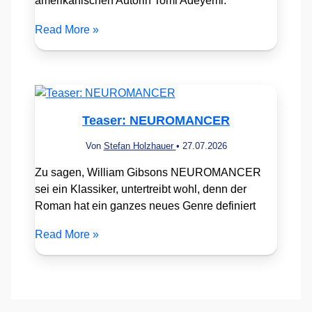
amerikanischen Autorin Tomi Adeyemi.
Read More »
Teaser: NEUROMANCER
Von
Stefan Holzhauer
•
27.07.2026
Zu sagen, William Gibsons NEUROMANCER
sei ein Klassiker, untertreibt wohl, denn der
Roman hat ein ganzes neues Genre definiert
Read More »