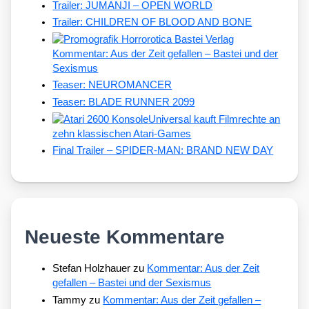
Trailer: JUMANJI – OPEN WORLD
Trailer: CHILDREN OF BLOOD AND BONE
Kommentar: Aus der Zeit gefallen – Bastei und der
Sexismus
Teaser: NEUROMANCER
Teaser: BLADE RUNNER 2099
Universal kauft Filmrechte an
zehn klassischen Atari-Games
Final Trailer – SPIDER-MAN: BRAND NEW DAY
Neueste Kommentare
Stefan Holzhauer
zu
Kommentar: Aus der Zeit
gefallen – Bastei und der Sexismus
Tammy
zu
Kommentar: Aus der Zeit gefallen –