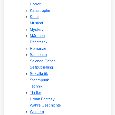
Horror
Katastrophe
Krimi
Musical
Mystery
Märchen
Phantastik
Romanze
Sachbuch
Science Fiction
Selfpublishing
Sozialkritik
Steampunk
Technik
Thriller
Urban Fantasy
Wahre Geschichte
Western