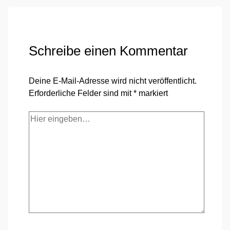
Schreibe einen Kommentar
Deine E-Mail-Adresse wird nicht veröffentlicht.
Erforderliche Felder sind mit
*
markiert
Hier
eingeben…