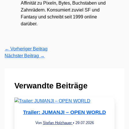
Affinität zu Pixeln, Bytes, Buchstaben und
Zahnrädern. Konsumiert zuviel SF und
Fantasy und schreibt seit 1999 online
darüber.
←
Vorheriger Beitrag
Nächster Beitrag
→
Verwandte Beiträge
Trailer: JUMANJI – OPEN WORLD
Von
Stefan Holzhauer
•
29.07.2026