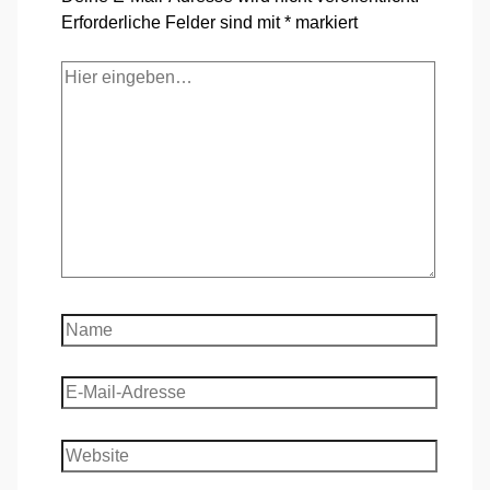
Erforderliche Felder sind mit
*
markiert
Hier
eingeben…
Name
E-
Mail-
Adresse
Website