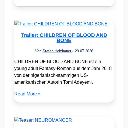
Trailer: CHILDREN OF BLOOD AND
BONE
Von
Stefan Holzhauer
•
29.07.2026
CHILDREN OF BLOOD AND BONE ist ein
young adult Fantasy-Roman aus dem Jahr 2018
von der nigerianisch-stämmigen US-
amerikanischen Autorin Tomi Adeyemi.
Read More »