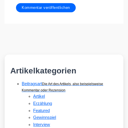
Artikelkategorien
Beitragsart
Die Art des Artikels, also beispielsweise
Kommentar oder Rezension
Artikel
Erzählung
Featured
Gewinnspiel
Interview