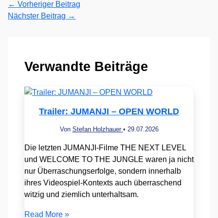
←
Vorheriger Beitrag
Nächster Beitrag
→
Verwandte Beiträge
Trailer: JUMANJI – OPEN WORLD
Von
Stefan Holzhauer
•
29.07.2026
Die letzten JUMANJI-Filme THE NEXT LEVEL
und WELCOME TO THE JUNGLE waren ja nicht
nur Überraschungserfolge, sondern innerhalb
ihres Videospiel-Kontexts auch überraschend
witzig und ziemlich unterhaltsam.
Read More »