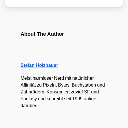
About The Author
Stefan Holzhauer
Meist harmloser Nerd mit natürlicher
Affinität zu Pixeln, Bytes, Buchstaben und
Zahnrädern. Konsumiert zuviel SF und
Fantasy und schreibt seit 1999 online
darüber.