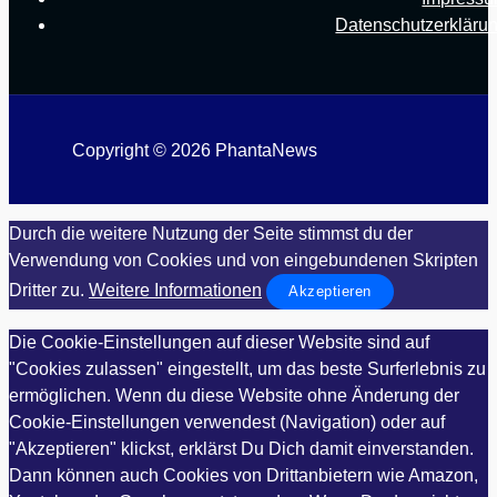
Datenschutzerkläru
Copyright © 2026 PhantaNews
Durch die weitere Nutzung der Seite stimmst du der
Verwendung von Cookies und von eingebundenen Skripten
Dritter zu.
Weitere Informationen
Akzeptieren
Die Cookie-Einstellungen auf dieser Website sind auf
"Cookies zulassen" eingestellt, um das beste Surferlebnis zu
ermöglichen. Wenn du diese Website ohne Änderung der
Cookie-Einstellungen verwendest (Navigation) oder auf
"Akzeptieren" klickst, erklärst Du Dich damit einverstanden.
Dann können auch Cookies von Drittanbietern wie Amazon,