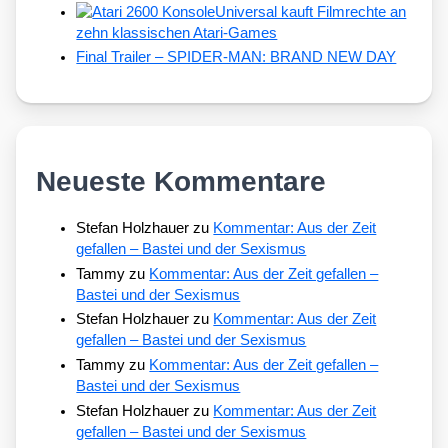
Universal kauft Filmrechte an
zehn klassischen Atari-Games
Final Trailer – SPIDER-MAN: BRAND NEW DAY
Neueste Kommentare
Stefan Holzhauer
zu
Kommentar: Aus der Zeit
gefallen – Bastei und der Sexismus
Tammy
zu
Kommentar: Aus der Zeit gefallen –
Bastei und der Sexismus
Stefan Holzhauer
zu
Kommentar: Aus der Zeit
gefallen – Bastei und der Sexismus
Tammy
zu
Kommentar: Aus der Zeit gefallen –
Bastei und der Sexismus
Stefan Holzhauer
zu
Kommentar: Aus der Zeit
gefallen – Bastei und der Sexismus