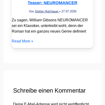
Teaser: NEUROMANCER
Von
Stefan Holzhauer
•
27.07.2026
Zu sagen, William Gibsons NEUROMANCER
sei ein Klassiker, untertreibt wohl, denn der
Roman hat ein ganzes neues Genre definiert
Read More »
Schreibe einen Kommentar
Deine E-Mail-Adresse wird nicht veröffentlicht.