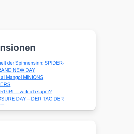
nsionen