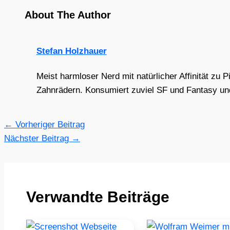
About The Author
Stefan Holzhauer
Meist harmloser Nerd mit natürlicher Affinität zu 
Zahnrädern. Konsumiert zuviel SF und Fantasy und 
←
Vorheriger Beitrag
Nächster Beitrag
→
Verwandte Beiträge