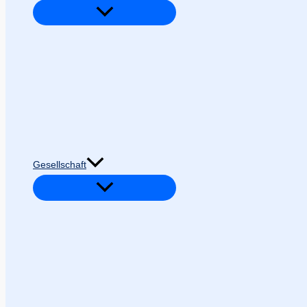
Gesellschaft