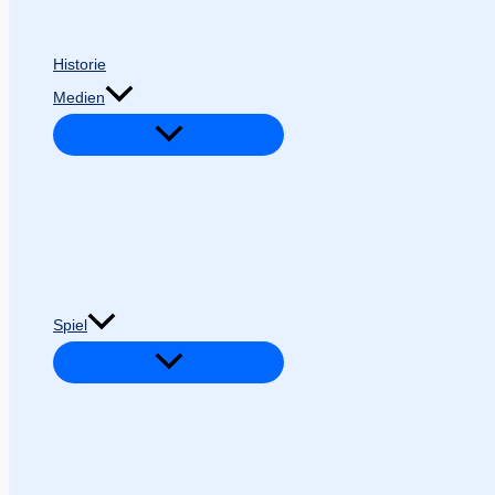
Historie
Medien
Spiel