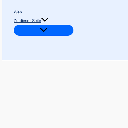
Web
Zu dieser Seite