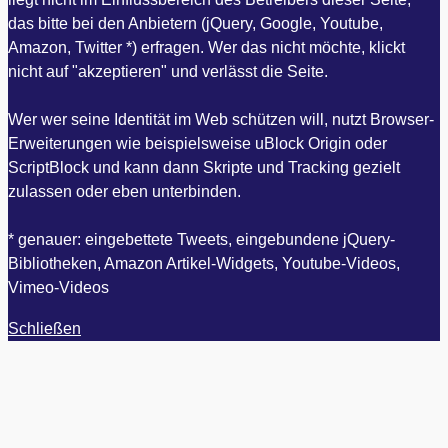
das bitte bei den Anbietern (jQuery, Google, Youtube,
Amazon, Twitter *) erfragen. Wer das nicht möchte, klickt
nicht auf "akzeptieren" und verlässt die Seite.
Wer wer seine Identität im Web schützen will, nutzt Browser-
Erweiterungen wie beispielsweise uBlock Origin oder
ScriptBlock und kann dann Skripte und Tracking gezielt
zulassen oder eben unterbinden.
* genauer: eingebettete Tweets, eingebundene jQuery-
Bibliotheken, Amazon Artikel-Widgets, Youtube-Videos,
Vimeo-Videos
Schließen