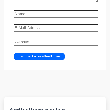
Name
E-
Mail-
Adresse
Website