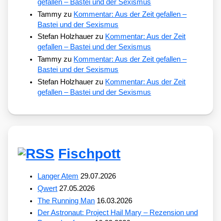
gefallen – Bastei und der Sexismus
Tammy
zu
Kommentar: Aus der Zeit gefallen –
Bastei und der Sexismus
Stefan Holzhauer
zu
Kommentar: Aus der Zeit
gefallen – Bastei und der Sexismus
Tammy
zu
Kommentar: Aus der Zeit gefallen –
Bastei und der Sexismus
Stefan Holzhauer
zu
Kommentar: Aus der Zeit
gefallen – Bastei und der Sexismus
Fischpott
Langer Atem
29.07.2026
Qwert
27.05.2026
The Running Man
16.03.2026
Der Astronaut: Project Hail Mary – Rezension und