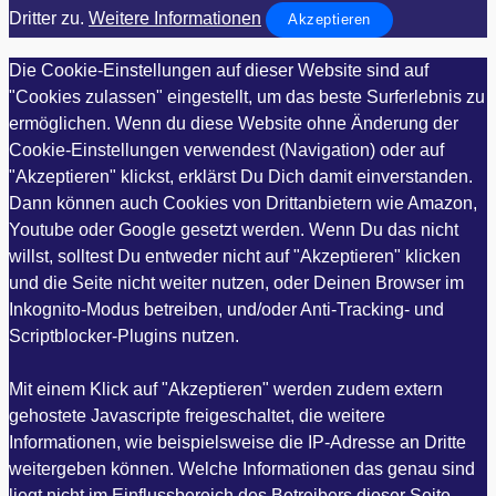
Dritter zu.
Weitere Informationen
Akzeptieren
Die Cookie-Einstellungen auf dieser Website sind auf
"Cookies zulassen" eingestellt, um das beste Surferlebnis zu
ermöglichen. Wenn du diese Website ohne Änderung der
Cookie-Einstellungen verwendest (Navigation) oder auf
"Akzeptieren" klickst, erklärst Du Dich damit einverstanden.
Dann können auch Cookies von Drittanbietern wie Amazon,
Youtube oder Google gesetzt werden. Wenn Du das nicht
willst, solltest Du entweder nicht auf "Akzeptieren" klicken
und die Seite nicht weiter nutzen, oder Deinen Browser im
Inkognito-Modus betreiben, und/oder Anti-Tracking- und
Scriptblocker-Plugins nutzen.
Mit einem Klick auf "Akzeptieren" werden zudem extern
gehostete Javascripte freigeschaltet, die weitere
Informationen, wie beispielsweise die IP-Adresse an Dritte
weitergeben können. Welche Informationen das genau sind
liegt nicht im Einflussbereich des Betreibers dieser Seite,