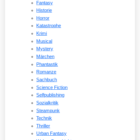
Fantasy
Historie
Horror
Katastrophe
Krimi
Musical
Mystery
Märchen
Phantastik
Romanze
Sachbuch
Science Fiction
Selfpublishing
Sozialkritik
Steampunk
Technik
Thriller
Urban Fantasy