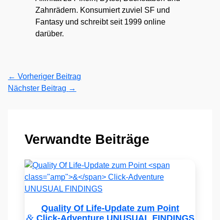
Zahnrädern. Konsumiert zuviel SF und
Fantasy und schreibt seit 1999 online
darüber.
←
Vorheriger Beitrag
Nächster Beitrag
→
Verwandte Beiträge
Quality Of Life-Update zum Point
&
Click-Adventure UNUSUAL FINDINGS