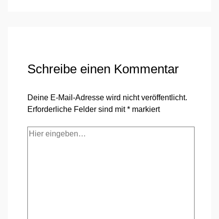
Schreibe einen Kommentar
Deine E-Mail-Adresse wird nicht veröffentlicht.
Erforderliche Felder sind mit
*
markiert
Hier
eingeben…