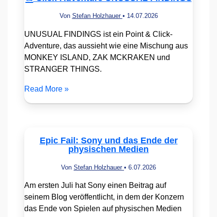
Von
Stefan Holzhauer
•
14.07.2026
UNUSUAL FINDINGS ist ein Point & Click-
Adventure, das aussieht wie eine Mischung aus
MONKEY ISLAND, ZAK MCKRAKEN und
STRANGER THINGS.
Read More »
Epic Fail: Sony und das Ende der
physischen Medien
Von
Stefan Holzhauer
•
6.07.2026
Am ersten Juli hat Sony einen Beitrag auf
seinem Blog veröffentlicht, in dem der Konzern
das Ende von Spielen auf physischen Medien