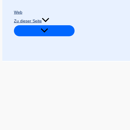
Web
Zu dieser Seite