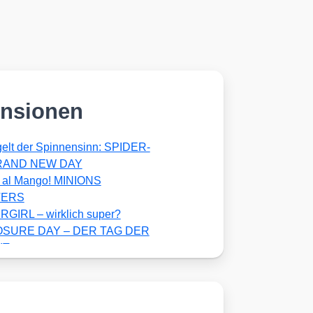
nsionen