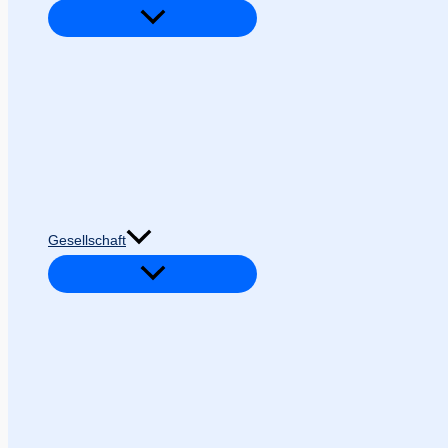
Gesellschaft