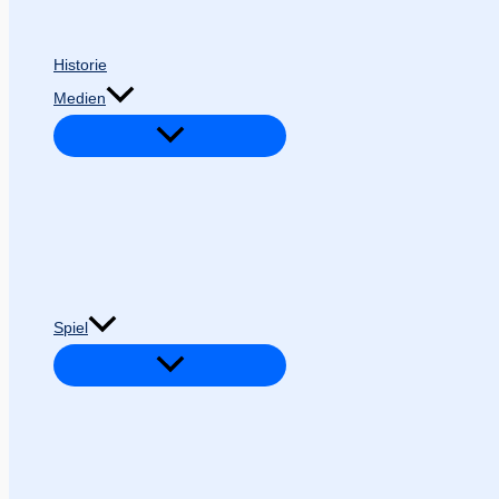
Historie
Medien
Spiel