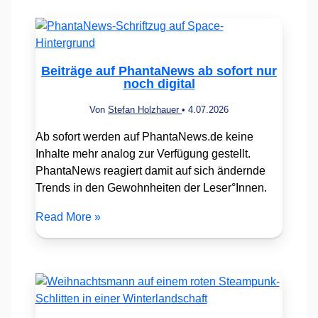
Beiträge auf PhantaNews ab sofort nur
noch digital
Von
Stefan Holzhauer
•
4.07.2026
Ab sofort werden auf PhantaNews.de keine
Inhalte mehr analog zur Verfügung gestellt.
PhantaNews reagiert damit auf sich ändernde
Trends in den Gewohnheiten der Leser°Innen.
Read More »