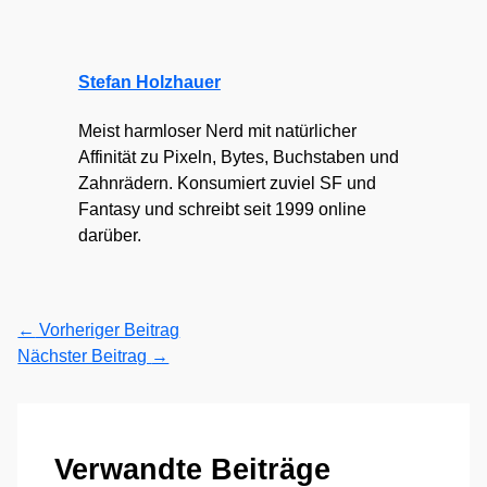
Stefan Holzhauer
Meist harmloser Nerd mit natürlicher
Affinität zu Pixeln, Bytes, Buchstaben und
Zahnrädern. Konsumiert zuviel SF und
Fantasy und schreibt seit 1999 online
darüber.
←
Vorheriger Beitrag
Nächster Beitrag
→
Verwandte Beiträge