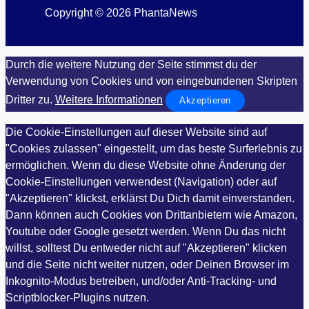
Copyright © 2026 PhantaNews
Durch die weitere Nutzung der Seite stimmst du der
Verwendung von Cookies und von eingebundenen Skripten
Dritter zu.
Weitere Informationen
Akzeptieren
Die Cookie-Einstellungen auf dieser Website sind auf
"Cookies zulassen" eingestellt, um das beste Surferlebnis zu
ermöglichen. Wenn du diese Website ohne Änderung der
Cookie-Einstellungen verwendest (Navigation) oder auf
"Akzeptieren" klickst, erklärst Du Dich damit einverstanden.
Dann können auch Cookies von Drittanbietern wie Amazon,
Youtube oder Google gesetzt werden. Wenn Du das nicht
willst, solltest Du entweder nicht auf "Akzeptieren" klicken
und die Seite nicht weiter nutzen, oder Deinen Browser im
Inkognito-Modus betreiben, und/oder Anti-Tracking- und
Scriptblocker-Plugins nutzen.