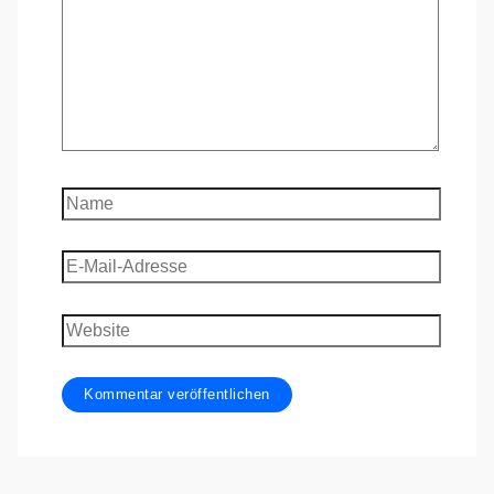
Name
E-
Mail-
Adresse
Website