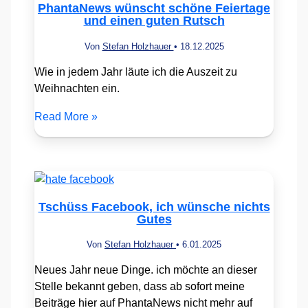
PhantaNews wünscht schöne Feiertage
und einen guten Rutsch
Von
Stefan Holzhauer
•
18.12.2025
Wie in jedem Jahr läute ich die Auszeit zu
Weihnachten ein.
Read More »
Tschüss Facebook, ich wünsche nichts
Gutes
Von
Stefan Holzhauer
•
6.01.2025
Neues Jahr neue Dinge. ich möchte an dieser
Stelle bekannt geben, dass ab sofort meine
Beiträge hier auf PhantaNews nicht mehr auf