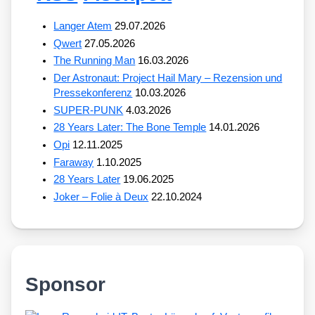
Langer Atem
29.07.2026
Qwert
27.05.2026
The Running Man
16.03.2026
Der Astronaut: Project Hail Mary – Rezension und
Pressekonferenz
10.03.2026
SUPER-PUNK
4.03.2026
28 Years Later: The Bone Temple
14.01.2026
Opi
12.11.2025
Faraway
1.10.2025
28 Years Later
19.06.2025
Joker – Folie à Deux
22.10.2024
Sponsor