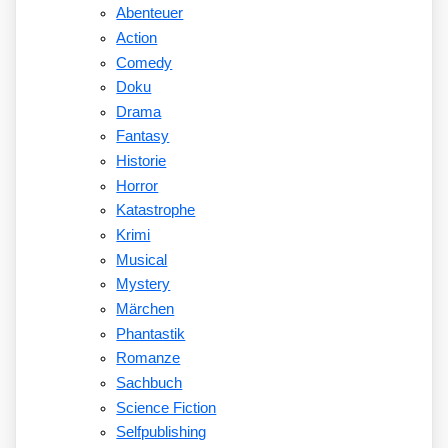
Abenteuer
Action
Comedy
Doku
Drama
Fantasy
Historie
Horror
Katastrophe
Krimi
Musical
Mystery
Märchen
Phantastik
Romanze
Sachbuch
Science Fiction
Selfpublishing