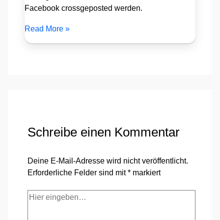
Facebook crossgeposted werden.
Read More »
Schreibe einen Kommentar
Deine E-Mail-Adresse wird nicht veröffentlicht.
Erforderliche Felder sind mit
*
markiert
Hier
eingeben…