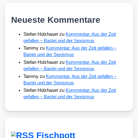
Neueste Kommentare
Stefan Holzhauer
zu
Kommentar: Aus der Zeit
gefallen – Bastei und der Sexismus
Tammy
zu
Kommentar: Aus der Zeit gefallen –
Bastei und der Sexismus
Stefan Holzhauer
zu
Kommentar: Aus der Zeit
gefallen – Bastei und der Sexismus
Tammy
zu
Kommentar: Aus der Zeit gefallen –
Bastei und der Sexismus
Stefan Holzhauer
zu
Kommentar: Aus der Zeit
gefallen – Bastei und der Sexismus
Fischpott