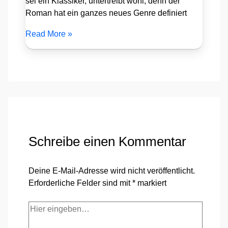
sei ein Klassiker, untertreibt wohl, denn der
Roman hat ein ganzes neues Genre definiert
Read More »
Schreibe einen Kommentar
Deine E-Mail-Adresse wird nicht veröffentlicht.
Erforderliche Felder sind mit
*
markiert
Hier
eingeben…