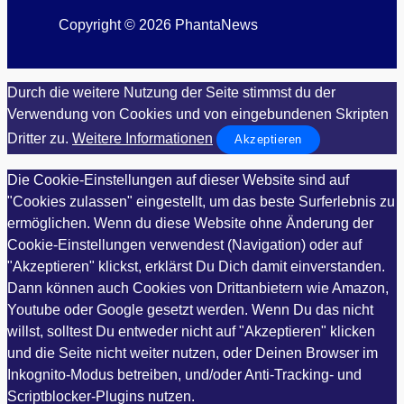
Copyright © 2026 PhantaNews
Durch die weitere Nutzung der Seite stimmst du der
Verwendung von Cookies und von eingebundenen Skripten
Dritter zu.
Weitere Informationen
Akzeptieren
Die Cookie-Einstellungen auf dieser Website sind auf
"Cookies zulassen" eingestellt, um das beste Surferlebnis zu
ermöglichen. Wenn du diese Website ohne Änderung der
Cookie-Einstellungen verwendest (Navigation) oder auf
"Akzeptieren" klickst, erklärst Du Dich damit einverstanden.
Dann können auch Cookies von Drittanbietern wie Amazon,
Youtube oder Google gesetzt werden. Wenn Du das nicht
willst, solltest Du entweder nicht auf "Akzeptieren" klicken
und die Seite nicht weiter nutzen, oder Deinen Browser im
Inkognito-Modus betreiben, und/oder Anti-Tracking- und
Scriptblocker-Plugins nutzen.