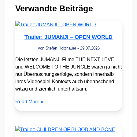
Verwandte Beiträge
Trailer: JUMANJI – OPEN WORLD
Von
Stefan Holzhauer
•
29.07.2026
Die letzten JUMANJI-Filme THE NEXT LEVEL
und WELCOME TO THE JUNGLE waren ja nicht
nur Überraschungserfolge, sondern innerhalb
ihres Videospiel-Kontexts auch überraschend
witzig und ziemlich unterhaltsam.
Read More »