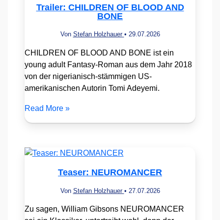
Trailer: CHILDREN OF BLOOD AND
BONE
Von
Stefan Holzhauer
•
29.07.2026
CHILDREN OF BLOOD AND BONE ist ein
young adult Fantasy-Roman aus dem Jahr 2018
von der nigerianisch-stämmigen US-
amerikanischen Autorin Tomi Adeyemi.
Read More »
Teaser: NEUROMANCER
Von
Stefan Holzhauer
•
27.07.2026
Zu sagen, William Gibsons NEUROMANCER