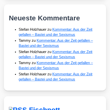
Neueste Kommentare
Stefan Holzhauer
zu
Kommentar: Aus der Zeit
gefallen – Bastei und der Sexismus
Tammy
zu
Kommentar: Aus der Zeit gefallen –
Bastei und der Sexismus
Stefan Holzhauer
zu
Kommentar: Aus der Zeit
gefallen – Bastei und der Sexismus
Tammy
zu
Kommentar: Aus der Zeit gefallen –
Bastei und der Sexismus
Stefan Holzhauer
zu
Kommentar: Aus der Zeit
gefallen – Bastei und der Sexismus
Fischpott