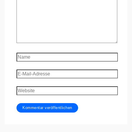
Name
E-
Mail-
Adresse
Website