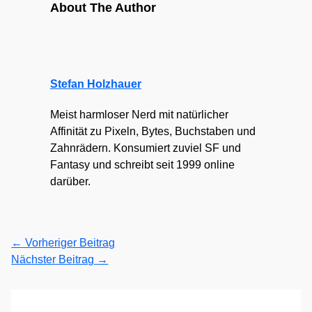
About The Author
Stefan Holzhauer
Meist harmloser Nerd mit natürlicher
Affinität zu Pixeln, Bytes, Buchstaben und
Zahnrädern. Konsumiert zuviel SF und
Fantasy und schreibt seit 1999 online
darüber.
←
Vorheriger Beitrag
Nächster Beitrag
→