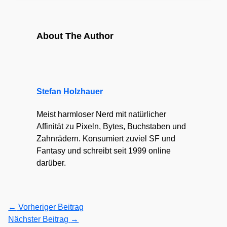
About The Author
Stefan Holzhauer
Meist harmloser Nerd mit natürlicher
Affinität zu Pixeln, Bytes, Buchstaben und
Zahnrädern. Konsumiert zuviel SF und
Fantasy und schreibt seit 1999 online
darüber.
←
Vorheriger Beitrag
Nächster Beitrag
→