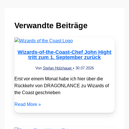
Verwandte Beiträge
Wizards-of-the-Coast-Chef John Hight
tritt zum 1. September zurück
Von
Stefan Holzhauer
•
30.07.2026
Erst vor einem Monat habe ich hier über die
Rückkehr von DRAGONLANCE zu Wizards of
the Coast geschrieben
Read More »