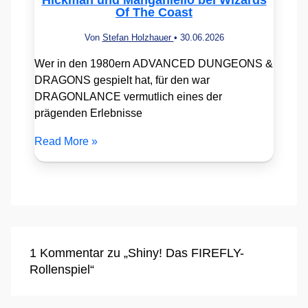
Of The Coast
Von
Stefan Holzhauer
•
30.06.2026
Wer in den 1980ern ADVANCED DUNGEONS &
DRAGONS gespielt hat, für den war
DRAGONLANCE vermutlich eines der
prägenden Erlebnisse
Read More »
1 Kommentar zu „Shiny! Das FIREFLY-
Rollenspiel“