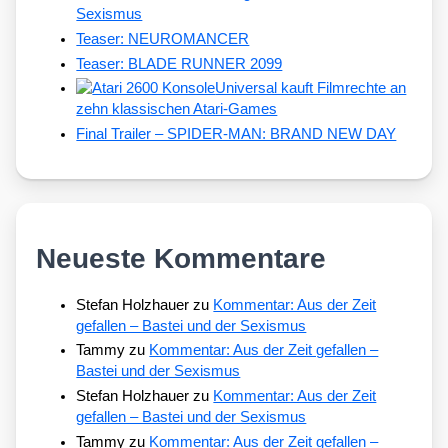
Sexismus
Teaser: NEUROMANCER
Teaser: BLADE RUNNER 2099
Universal kauft Filmrechte an
zehn klassischen Atari-Games
Final Trailer – SPIDER-MAN: BRAND NEW DAY
Neueste Kommentare
Stefan Holzhauer
zu
Kommentar: Aus der Zeit
gefallen – Bastei und der Sexismus
Tammy
zu
Kommentar: Aus der Zeit gefallen –
Bastei und der Sexismus
Stefan Holzhauer
zu
Kommentar: Aus der Zeit
gefallen – Bastei und der Sexismus
Tammy
zu
Kommentar: Aus der Zeit gefallen –