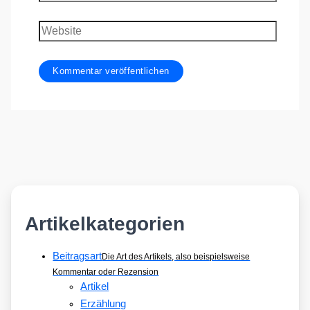
Mail-
Adresse
Website
Artikelkategorien
Beitragsart
Die Art des Artikels, also beispielsweise
Kommentar oder Rezension
Artikel
Erzählung