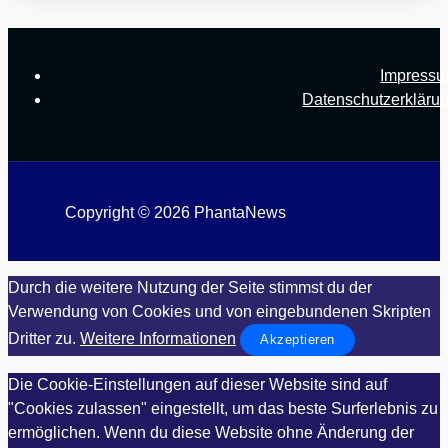
Impress
Datenschutzerkläru
Copyright © 2026 PhantaNews
Durch die weitere Nutzung der Seite stimmst du der
Verwendung von Cookies und von eingebundenen Skripten
Dritter zu.
Weitere Informationen
Akzeptieren
Die Cookie-Einstellungen auf dieser Website sind auf
"Cookies zulassen" eingestellt, um das beste Surferlebnis zu
ermöglichen. Wenn du diese Website ohne Änderung der