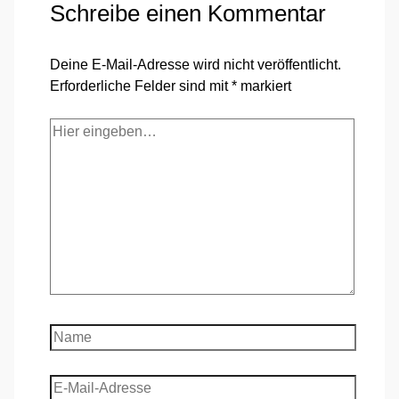
Schreibe einen Kommentar
Deine E-Mail-Adresse wird nicht veröffentlicht.
Erforderliche Felder sind mit
*
markiert
Hier
eingeben…
Name
E-