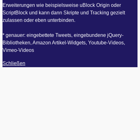
Erweiterungen wie beispielsweise uBlock Origin oder
ScriptBlock und kann dann Skripte und Tracking gezielt
zulassen oder eben unterbinden.
* genauer: eingebettete Tweets, eingebundene jQuery-
Bibliotheken, Amazon Artikel-Widgets, Youtube-Videos,
Vimeo-Videos
Schließen