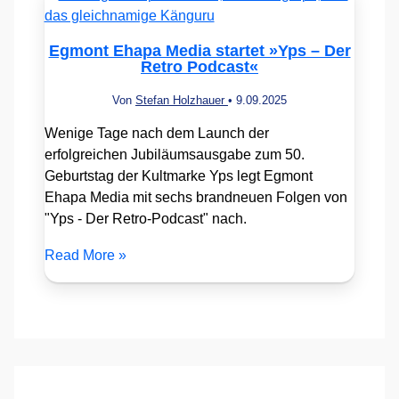
Egmont Ehapa Media startet »Yps – Der
Retro Podcast«
Von
Stefan Holzhauer
•
9.09.2025
Wenige Tage nach dem Launch der
erfolgreichen Jubiläumsausgabe zum 50.
Geburtstag der Kultmarke Yps legt Egmont
Ehapa Media mit sechs brandneuen Folgen von
"Yps - Der Retro-Podcast" nach.
Read More »