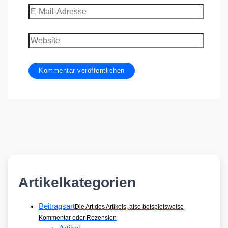
E-
Mail-
Adresse
Website
Artikelkategorien
Beitragsart
Die Art des Artikels, also beispielsweise
Kommentar oder Rezension