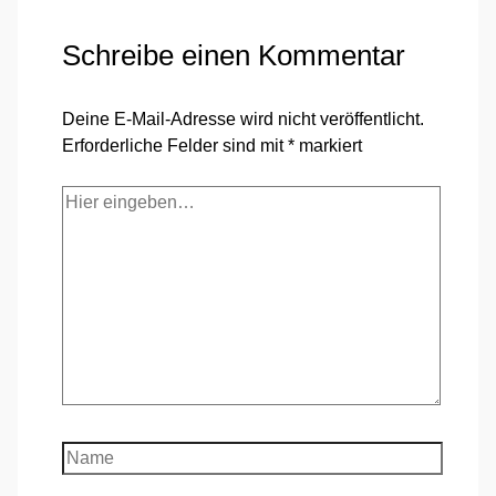
Schreibe einen Kommentar
Deine E-Mail-Adresse wird nicht veröffentlicht.
Erforderliche Felder sind mit
*
markiert
Hier
eingeben…
Name