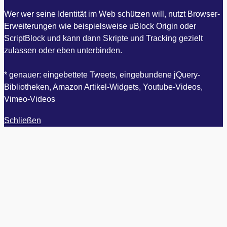
Wer wer seine Identität im Web schützen will, nutzt Browser-
Erweiterungen wie beispielsweise uBlock Origin oder
ScriptBlock und kann dann Skripte und Tracking gezielt
zulassen oder eben unterbinden.
* genauer: eingebettete Tweets, eingebundene jQuery-
Bibliotheken, Amazon Artikel-Widgets, Youtube-Videos,
Vimeo-Videos
Schließen