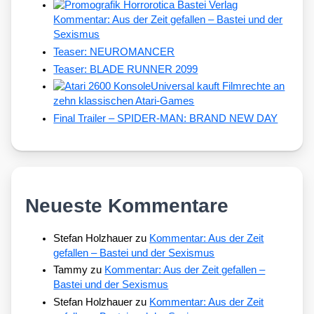
Kommentar: Aus der Zeit gefallen – Bastei und der
Sexismus
Teaser: NEUROMANCER
Teaser: BLADE RUNNER 2099
Universal kauft Filmrechte an
zehn klassischen Atari-Games
Final Trailer – SPIDER-MAN: BRAND NEW DAY
Neueste Kommentare
Stefan Holzhauer
zu
Kommentar: Aus der Zeit
gefallen – Bastei und der Sexismus
Tammy
zu
Kommentar: Aus der Zeit gefallen –
Bastei und der Sexismus
Stefan Holzhauer
zu
Kommentar: Aus der Zeit