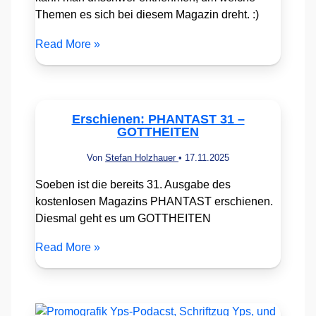
Themen es sich bei diesem Magazin dreht. :)
Read More »
Erschienen: PHANTAST 31 –
GOTTHEITEN
Von
Stefan Holzhauer
•
17.11.2025
Soeben ist die bereits 31. Ausgabe des
kostenlosen Magazins PHANTAST erschienen.
Diesmal geht es um GOTTHEITEN
Read More »