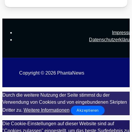
Impress
Datenschutzerkläru
Copyright © 2026 PhantaNews
Durch die weitere Nutzung der Seite stimmst du der
Verwendung von Cookies und von eingebundenen Skripten
Dritter zu.
Weitere Informationen
Akzeptieren
Die Cookie-Einstellungen auf dieser Website sind auf
"Cookies zulassen" eingestellt, um das beste Surferlebnis zu