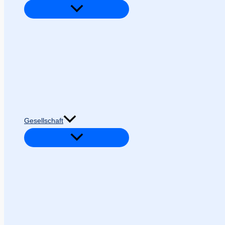
Gesellschaft