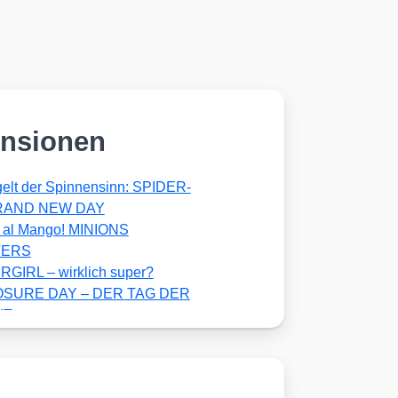
nsionen