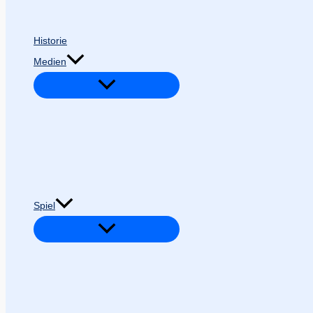
Historie
Medien
Spiel