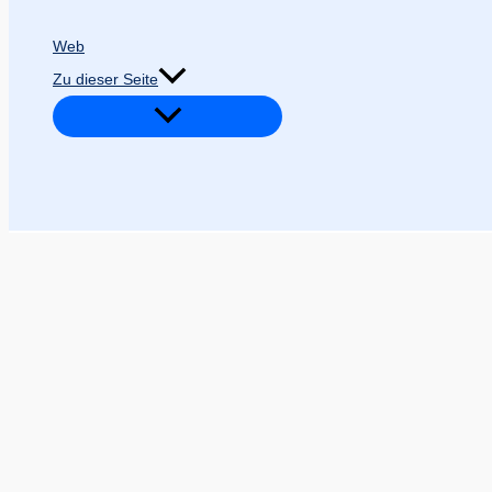
Web
Zu dieser Seite