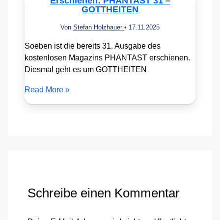
Erschienen: PHANTAST 31 –
GOTTHEITEN
Von
Stefan Holzhauer
•
17.11.2025
Soeben ist die bereits 31. Ausgabe des
kostenlosen Magazins PHANTAST erschienen.
Diesmal geht es um GOTTHEITEN
Read More »
Schreibe einen Kommentar