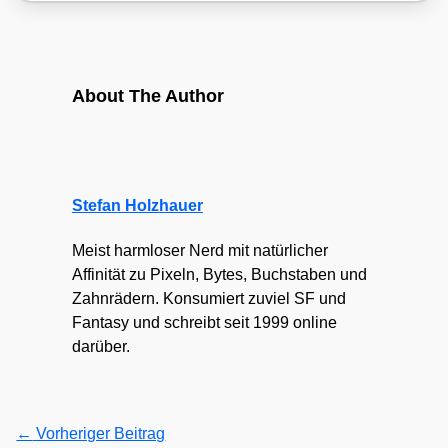
About The Author
Stefan Holzhauer
Meist harmloser Nerd mit natürlicher
Affinität zu Pixeln, Bytes, Buchstaben und
Zahnrädern. Konsumiert zuviel SF und
Fantasy und schreibt seit 1999 online
darüber.
←
Vorheriger Beitrag