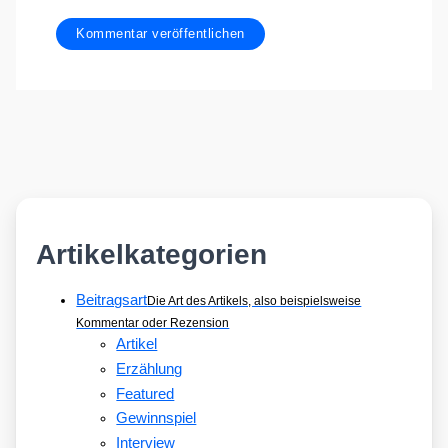
Artikelkategorien
Beitragsart
Die Art des Artikels, also beispielsweise
Kommentar oder Rezension
Artikel
Erzählung
Featured
Gewinnspiel
Interview