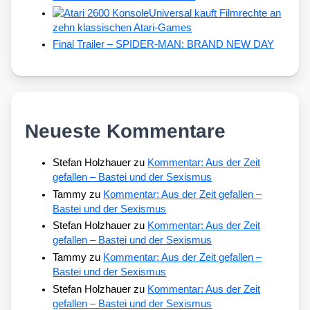
Universal kauft Filmrechte an
zehn klassischen Atari-Games
Final Trailer – SPIDER-MAN: BRAND NEW DAY
Neueste Kommentare
Stefan Holzhauer
zu
Kommentar: Aus der Zeit
gefallen – Bastei und der Sexismus
Tammy
zu
Kommentar: Aus der Zeit gefallen –
Bastei und der Sexismus
Stefan Holzhauer
zu
Kommentar: Aus der Zeit
gefallen – Bastei und der Sexismus
Tammy
zu
Kommentar: Aus der Zeit gefallen –
Bastei und der Sexismus
Stefan Holzhauer
zu
Kommentar: Aus der Zeit
gefallen – Bastei und der Sexismus