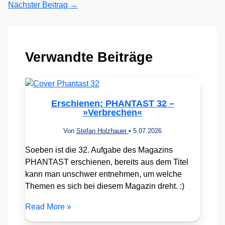
Nächster Beitrag
→
Verwandte Beiträge
Erschienen: PHANTAST 32 –
»Verbrechen«
Von
Stefan Holzhauer
•
5.07.2026
Soeben ist die 32. Aufgabe des Magazins
PHANTAST erschienen, bereits aus dem Titel
kann man unschwer entnehmen, um welche
Themen es sich bei diesem Magazin dreht. :)
Read More »