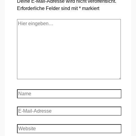
Deine E-Mail-Adresse wird nicht veröffentlicht.
Erforderliche Felder sind mit
*
markiert
Hier
eingeben…
Name
E-
Mail-
Adresse
Website