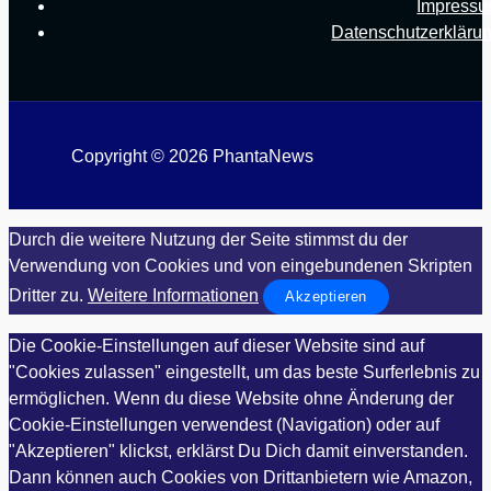
Impress
Datenschutzerkläru
Copyright © 2026 PhantaNews
Durch die weitere Nutzung der Seite stimmst du der
Verwendung von Cookies und von eingebundenen Skripten
Dritter zu.
Weitere Informationen
Akzeptieren
Die Cookie-Einstellungen auf dieser Website sind auf
"Cookies zulassen" eingestellt, um das beste Surferlebnis zu
ermöglichen. Wenn du diese Website ohne Änderung der
Cookie-Einstellungen verwendest (Navigation) oder auf
"Akzeptieren" klickst, erklärst Du Dich damit einverstanden.
Dann können auch Cookies von Drittanbietern wie Amazon,