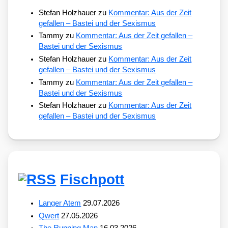
Stefan Holzhauer
zu
Kommentar: Aus der Zeit
gefallen – Bastei und der Sexismus
Tammy
zu
Kommentar: Aus der Zeit gefallen –
Bastei und der Sexismus
Stefan Holzhauer
zu
Kommentar: Aus der Zeit
gefallen – Bastei und der Sexismus
Tammy
zu
Kommentar: Aus der Zeit gefallen –
Bastei und der Sexismus
Stefan Holzhauer
zu
Kommentar: Aus der Zeit
gefallen – Bastei und der Sexismus
Fischpott
Langer Atem
29.07.2026
Qwert
27.05.2026