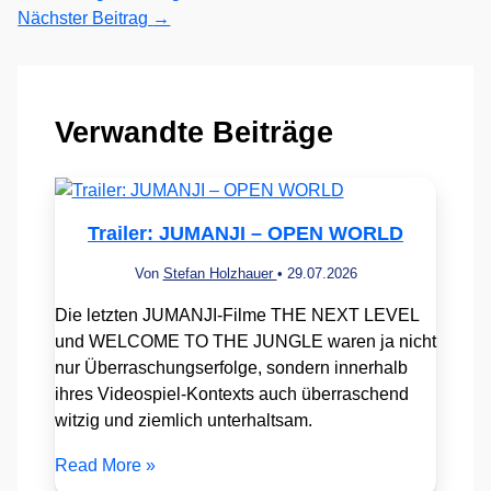
Nächster Beitrag
→
Verwandte Beiträge
Trailer: JUMANJI – OPEN WORLD
Von
Stefan Holzhauer
•
29.07.2026
Die letzten JUMANJI-Filme THE NEXT LEVEL
und WELCOME TO THE JUNGLE waren ja nicht
nur Überraschungserfolge, sondern innerhalb
ihres Videospiel-Kontexts auch überraschend
witzig und ziemlich unterhaltsam.
Read More »