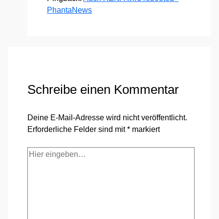
PhantaNews
Schreibe einen Kommentar
Deine E-Mail-Adresse wird nicht veröffentlicht.
Erforderliche Felder sind mit
*
markiert
Hier
eingeben…