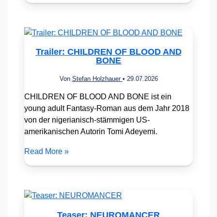
Trailer: CHILDREN OF BLOOD AND
BONE
Von
Stefan Holzhauer
•
29.07.2026
CHILDREN OF BLOOD AND BONE ist ein
young adult Fantasy-Roman aus dem Jahr 2018
von der nigerianisch-stämmigen US-
amerikanischen Autorin Tomi Adeyemi.
Read More »
Teaser: NEUROMANCER