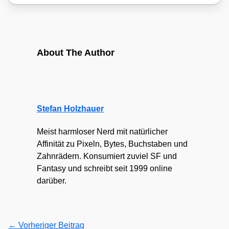
About The Author
Stefan Holzhauer
Meist harmloser Nerd mit natürlicher
Affinität zu Pixeln, Bytes, Buchstaben und
Zahnrädern. Konsumiert zuviel SF und
Fantasy und schreibt seit 1999 online
darüber.
←
Vorheriger Beitrag