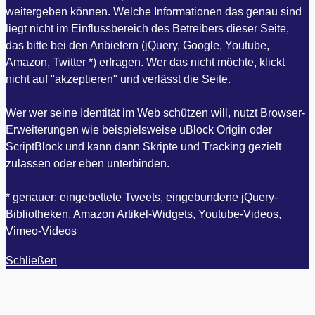
weitergeben können. Welche Informationen das genau sind
liegt nicht im Einflussbereich des Betreibers dieser Seite,
das bitte bei den Anbietern (jQuery, Google, Youtube,
Amazon, Twitter *) erfragen. Wer das nicht möchte, klickt
nicht auf "akzeptieren" und verlässt die Seite.
Wer wer seine Identität im Web schützen will, nutzt Browser-
Erweiterungen wie beispielsweise uBlock Origin oder
ScriptBlock und kann dann Skripte und Tracking gezielt
zulassen oder eben unterbinden.
* genauer: eingebettete Tweets, eingebundene jQuery-
Bibliotheken, Amazon Artikel-Widgets, Youtube-Videos,
Vimeo-Videos
Schließen