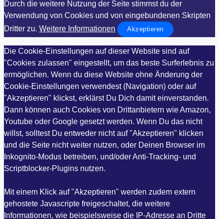
Durch die weitere Nutzung der Seite stimmst du der
Verwendung von Cookies und von eingebundenen Skripten
Dritter zu.
Weitere Informationen
Akzeptieren
Die Cookie-Einstellungen auf dieser Website sind auf
"Cookies zulassen" eingestellt, um das beste Surferlebnis zu
ermöglichen. Wenn du diese Website ohne Änderung der
Cookie-Einstellungen verwendest (Navigation) oder auf
"Akzeptieren" klickst, erklärst Du Dich damit einverstanden.
Dann können auch Cookies von Drittanbietern wie Amazon,
Youtube oder Google gesetzt werden. Wenn Du das nicht
willst, solltest Du entweder nicht auf "Akzeptieren" klicken
und die Seite nicht weiter nutzen, oder Deinen Browser im
Inkognito-Modus betreiben, und/oder Anti-Tracking- und
Scriptblocker-Plugins nutzen.
Mit einem Klick auf "Akzeptieren" werden zudem extern
gehostete Javascripte freigeschaltet, die weitere
Informationen, wie beispielsweise die IP-Adresse an Dritte