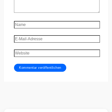
Name
E-
Mail-
Adresse
Website