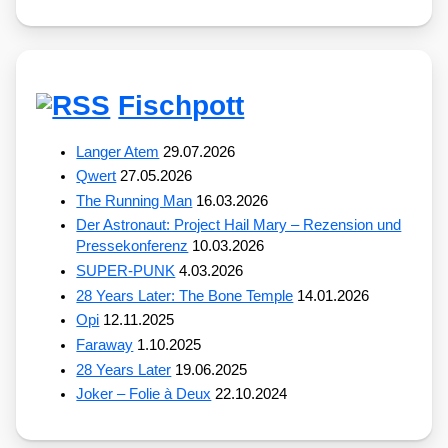
Fischpott
Langer Atem
29.07.2026
Qwert
27.05.2026
The Running Man
16.03.2026
Der Astronaut: Project Hail Mary – Rezension und
Pressekonferenz
10.03.2026
SUPER-PUNK
4.03.2026
28 Years Later: The Bone Temple
14.01.2026
Opi
12.11.2025
Faraway
1.10.2025
28 Years Later
19.06.2025
Joker – Folie à Deux
22.10.2024