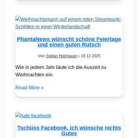
PhantaNews wünscht schöne Feiertage
und einen guten Rutsch
Von
Stefan Holzhauer
•
18.12.2025
Wie in jedem Jahr läute ich die Auszeit zu
Weihnachten ein.
Read More »
Tschüss Facebook, ich wünsche nichts
Gutes