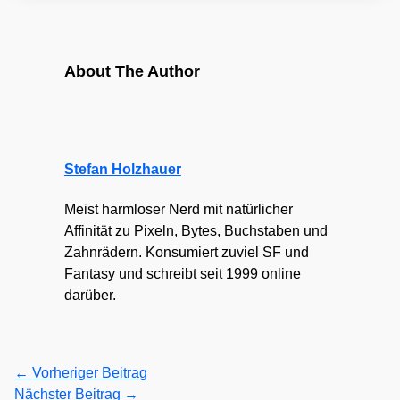
About The Author
Stefan Holzhauer
Meist harmloser Nerd mit natürlicher
Affinität zu Pixeln, Bytes, Buchstaben und
Zahnrädern. Konsumiert zuviel SF und
Fantasy und schreibt seit 1999 online
darüber.
←
Vorheriger Beitrag
Nächster Beitrag
→