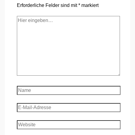
Erforderliche Felder sind mit
*
markiert
Hier
eingeben…
Name
E-
Mail-
Adresse
Website