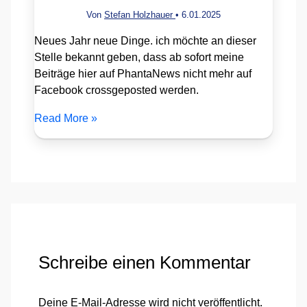
Von
Stefan Holzhauer
•
6.01.2025
Neues Jahr neue Dinge. ich möchte an dieser
Stelle bekannt geben, dass ab sofort meine
Beiträge hier auf PhantaNews nicht mehr auf
Facebook crossgeposted werden.
Read More »
Schreibe einen Kommentar
Deine E-Mail-Adresse wird nicht veröffentlicht.