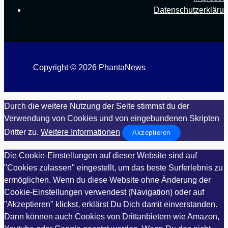
Datenschutzerkläru
Copyright © 2026 PhantaNews
Durch die weitere Nutzung der Seite stimmst du der
Verwendung von Cookies und von eingebundenen Skripten
Dritter zu.
Weitere Informationen
Akzeptieren
Die Cookie-Einstellungen auf dieser Website sind auf
"Cookies zulassen" eingestellt, um das beste Surferlebnis zu
ermöglichen. Wenn du diese Website ohne Änderung der
Cookie-Einstellungen verwendest (Navigation) oder auf
"Akzeptieren" klickst, erklärst Du Dich damit einverstanden.
Dann können auch Cookies von Drittanbietern wie Amazon,