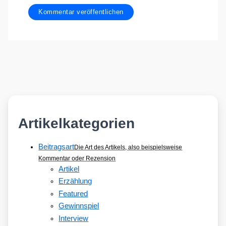
Artikelkategorien
Beitragsart
Die Art des Artikels, also beispielsweise
Kommentar oder Rezension
Artikel
Erzählung
Featured
Gewinnspiel
Interview