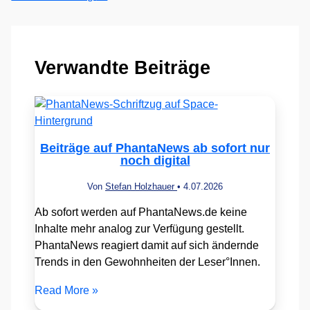
Verwandte Beiträge
Beiträge auf PhantaNews ab sofort nur
noch digital
Von
Stefan Holzhauer
•
4.07.2026
Ab sofort werden auf PhantaNews.de keine
Inhalte mehr analog zur Verfügung gestellt.
PhantaNews reagiert damit auf sich ändernde
Trends in den Gewohnheiten der Leser°Innen.
Read More »