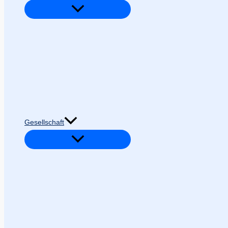
Gesellschaft