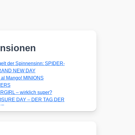
nsionen