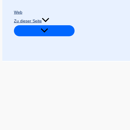
Web
Zu dieser Seite