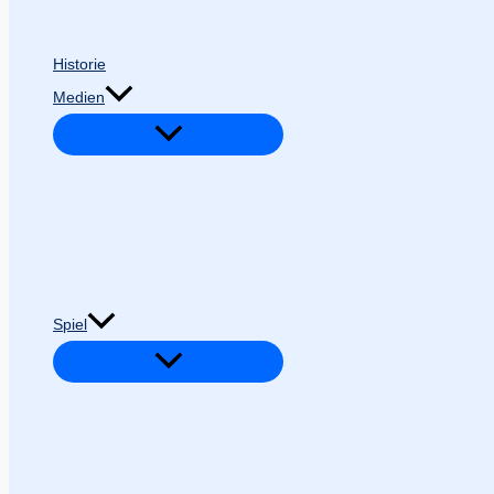
Historie
Medien
Spiel