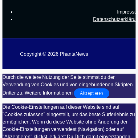
Impress
Datenschutzerkläru
Copyright © 2026 PhantaNews
Durch die weitere Nutzung der Seite stimmst du der
Verwendung von Cookies und von eingebundenen Skripten
Dritter zu.
Weitere Informationen
Akzeptieren
Die Cookie-Einstellungen auf dieser Website sind auf
"Cookies zulassen" eingestellt, um das beste Surferlebnis zu
ermöglichen. Wenn du diese Website ohne Änderung der
Cookie-Einstellungen verwendest (Navigation) oder auf
"Akzeptieren" klickst, erklärst Du Dich damit einverstanden.