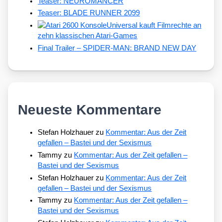
Teaser: NEUROMANCER
Teaser: BLADE RUNNER 2099
Universal kauft Filmrechte an
zehn klassischen Atari-Games
Final Trailer – SPIDER-MAN: BRAND NEW DAY
Neueste Kommentare
Stefan Holzhauer
zu
Kommentar: Aus der Zeit
gefallen – Bastei und der Sexismus
Tammy
zu
Kommentar: Aus der Zeit gefallen –
Bastei und der Sexismus
Stefan Holzhauer
zu
Kommentar: Aus der Zeit
gefallen – Bastei und der Sexismus
Tammy
zu
Kommentar: Aus der Zeit gefallen –
Bastei und der Sexismus