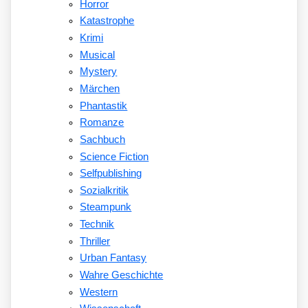
Horror
Katastrophe
Krimi
Musical
Mystery
Märchen
Phantastik
Romanze
Sachbuch
Science Fiction
Selfpublishing
Sozialkritik
Steampunk
Technik
Thriller
Urban Fantasy
Wahre Geschichte
Western