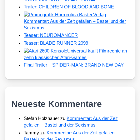
Trailer: CHILDREN OF BLOOD AND BONE
Kommentar: Aus der Zeit gefallen – Bastei und der
Sexismus
Teaser: NEUROMANCER
Teaser: BLADE RUNNER 2099
Universal kauft Filmrechte an
zehn klassischen Atari-Games
Final Trailer – SPIDER-MAN: BRAND NEW DAY
Neueste Kommentare
Stefan Holzhauer
zu
Kommentar: Aus der Zeit
gefallen – Bastei und der Sexismus
Tammy
zu
Kommentar: Aus der Zeit gefallen –
Bastei und der Sexismus