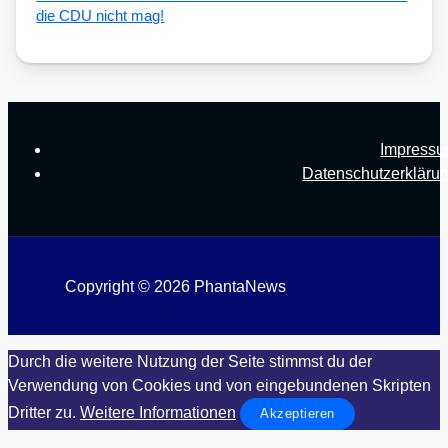
die CDU nicht mag!
Impress
Datenschutzerkläru
Copyright © 2026 PhantaNews
Durch die weitere Nutzung der Seite stimmst du der
Verwendung von Cookies und von eingebundenen Skripten
Dritter zu.
Weitere Informationen
Akzeptieren