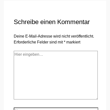
Schreibe einen Kommentar
Deine E-Mail-Adresse wird nicht veröffentlicht.
Erforderliche Felder sind mit
*
markiert
Hier
eingeben…