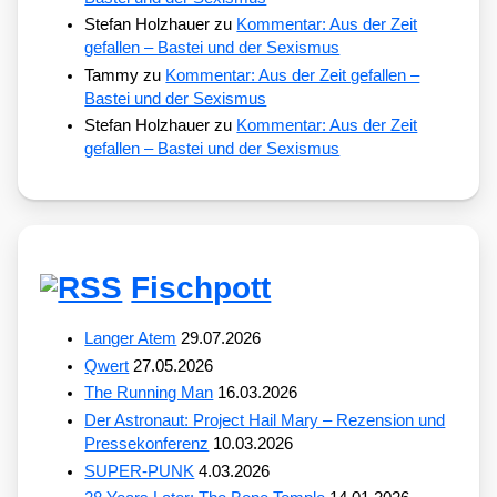
Stefan Holzhauer
zu
Kommentar: Aus der Zeit
gefallen – Bastei und der Sexismus
Tammy
zu
Kommentar: Aus der Zeit gefallen –
Bastei und der Sexismus
Stefan Holzhauer
zu
Kommentar: Aus der Zeit
gefallen – Bastei und der Sexismus
Fischpott
Langer Atem
29.07.2026
Qwert
27.05.2026
The Running Man
16.03.2026
Der Astronaut: Project Hail Mary – Rezension und
Pressekonferenz
10.03.2026
SUPER-PUNK
4.03.2026