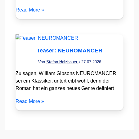
Read More »
Teaser: NEUROMANCER
Von
Stefan Holzhauer
•
27.07.2026
Zu sagen, William Gibsons NEUROMANCER
sei ein Klassiker, untertreibt wohl, denn der
Roman hat ein ganzes neues Genre definiert
Read More »