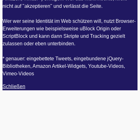
nicht auf "akzeptieren" und verlässt die Seite.
Wer wer seine Identität im Web schützen will, nutzt Browser-
Erweiterungen wie beispielsweise uBlock Origin oder
ScriptBlock und kann dann Skripte und Tracking gezielt
zulassen oder eben unterbinden.
* genauer: eingebettete Tweets, eingebundene jQuery-
Bibliotheken, Amazon Artikel-Widgets, Youtube-Videos,
Vimeo-Videos
Schließen