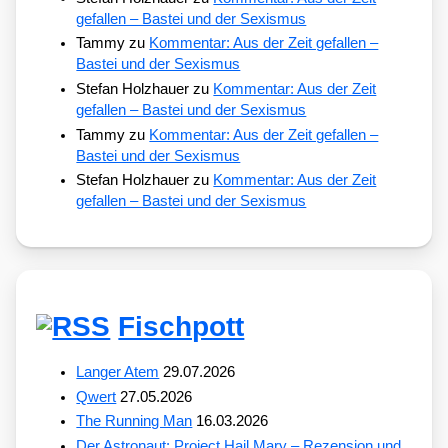
gefallen – Bastei und der Sexismus
Tammy
zu
Kommentar: Aus der Zeit gefallen –
Bastei und der Sexismus
Stefan Holzhauer
zu
Kommentar: Aus der Zeit
gefallen – Bastei und der Sexismus
Tammy
zu
Kommentar: Aus der Zeit gefallen –
Bastei und der Sexismus
Stefan Holzhauer
zu
Kommentar: Aus der Zeit
gefallen – Bastei und der Sexismus
Fischpott
Langer Atem
29.07.2026
Qwert
27.05.2026
The Running Man
16.03.2026
Der Astronaut: Project Hail Mary – Rezension und