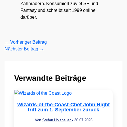
Zahnrädern. Konsumiert zuviel SF und
Fantasy und schreibt seit 1999 online
darüber.
←
Vorheriger Beitrag
Nächster Beitrag
→
Verwandte Beiträge
Wizards-of-the-Coast-Chef John Hight
tritt zum 1. September zurück
Von
Stefan Holzhauer
•
30.07.2026