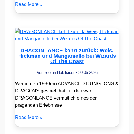
Read More »
DRAGONLANCE kehrt zurück: Weis,
Hickman und Manganiello bei Wizards
Of The Coast
Von
Stefan Holzhauer
•
30.06.2026
Wer in den 1980ern ADVANCED DUNGEONS &
DRAGONS gespielt hat, für den war
DRAGONLANCE vermutlich eines der
prägenden Erlebnisse
Read More »