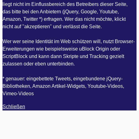
liegt nicht im Einflussbereich des Betreibers dieser Seite,
das bitte bei den Anbietern (jQuery, Google, Youtube,
Amazon, Twitter *) erfragen. Wer das nicht möchte, klickt
nicht auf "akzeptieren" und verlässt die Seite.
Wer wer seine Identität im Web schützen will, nutzt Browser-
Erweiterungen wie beispielsweise uBlock Origin oder
ScriptBlock und kann dann Skripte und Tracking gezielt
zulassen oder eben unterbinden.
* genauer: eingebettete Tweets, eingebundene jQuery-
Bibliotheken, Amazon Artikel-Widgets, Youtube-Videos,
Vimeo-Videos
Schließen