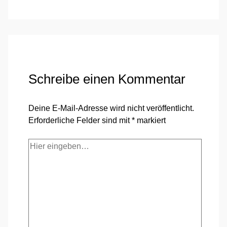
Schreibe einen Kommentar
Deine E-Mail-Adresse wird nicht veröffentlicht.
Erforderliche Felder sind mit
*
markiert
Hier
eingeben…