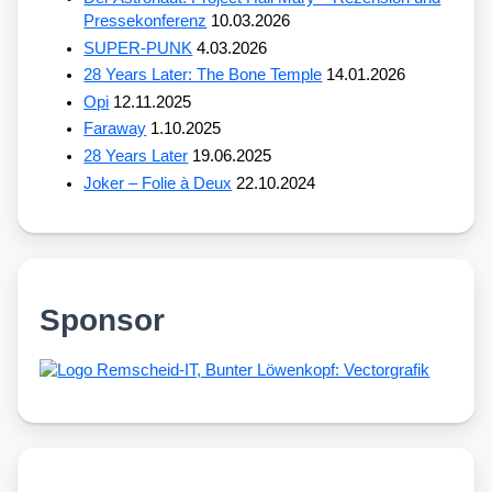
Pressekonferenz
10.03.2026
SUPER-PUNK
4.03.2026
28 Years Later: The Bone Temple
14.01.2026
Opi
12.11.2025
Faraway
1.10.2025
28 Years Later
19.06.2025
Joker – Folie à Deux
22.10.2024
Sponsor