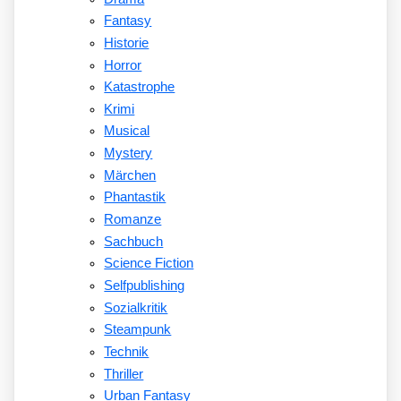
Fantasy
Historie
Horror
Katastrophe
Krimi
Musical
Mystery
Märchen
Phantastik
Romanze
Sachbuch
Science Fiction
Selfpublishing
Sozialkritik
Steampunk
Technik
Thriller
Urban Fantasy