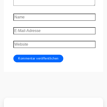
Name
E-
Mail-
Adresse
Website