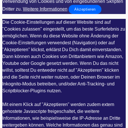
Verwendung von Cookies und von eingebundenen Skripten
Dritter zu.
Weitere Informationen
Akzeptieren
Die Cookie-Einstellungen auf dieser Website sind auf
"Cookies zulassen" eingestellt, um das beste Surferlebnis zu
ermöglichen. Wenn du diese Website ohne Änderung der
Cookie-Einstellungen verwendest (Navigation) oder auf
"Akzeptieren" klickst, erklärst Du Dich damit einverstanden.
Dann können auch Cookies von Drittanbietern wie Amazon,
Youtube oder Google gesetzt werden. Wenn Du das nicht
willst, solltest Du entweder nicht auf "Akzeptieren" klicken
und die Seite nicht weiter nutzen, oder Deinen Browser im
Inkognito-Modus betreiben, und/oder Anti-Tracking- und
Scriptblocker-Plugins nutzen.
Mit einem Klick auf "Akzeptieren" werden zudem extern
gehostete Javascripte freigeschaltet, die weitere
Informationen, wie beispielsweise die IP-Adresse an Dritte
weitergeben können. Welche Informationen das genau sind