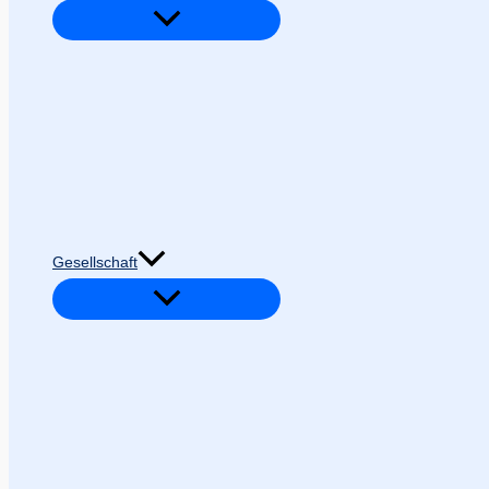
Gesellschaft