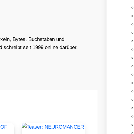
Pixeln, Bytes, Buchstaben und
schreibt seit 1999 online darüber.