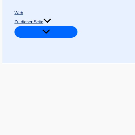
Web
Zu dieser Seite