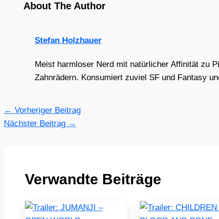
About The Author
Stefan Holzhauer
Meist harmloser Nerd mit natürlicher Affinität zu 
Zahnrädern. Konsumiert zuviel SF und Fantasy und 
←
Vorheriger Beitrag
Nächster Beitrag
→
Verwandte Beiträge