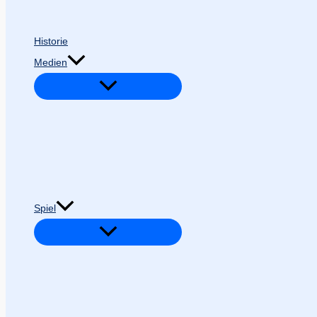
Historie
Medien
Spiel