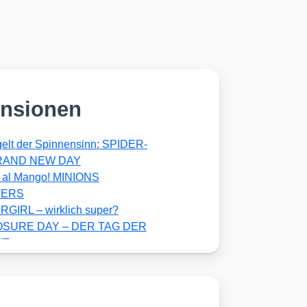
nsionen