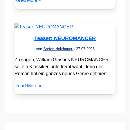
Read More »
Teaser: NEUROMANCER
Von
Stefan Holzhauer
•
27.07.2026
Zu sagen, William Gibsons NEUROMANCER
sei ein Klassiker, untertreibt wohl, denn der
Roman hat ein ganzes neues Genre definiert
Read More »