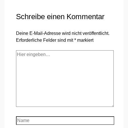
Schreibe einen Kommentar
Deine E-Mail-Adresse wird nicht veröffentlicht.
Erforderliche Felder sind mit
*
markiert
Hier
eingeben…
Name