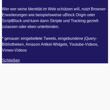
Wer wer seine Identität im Web schützen will, nutzt Browser-
Erweiterungen wie beispielsweise uBlock Origin oder
ScriptBlock und kann dann Skripte und Tracking gezielt
zulassen oder eben unterbinden.
* genauer: eingebettete Tweets, eingebundene jQuery-
Bibliotheken, Amazon Artikel-Widgets, Youtube-Videos,
Vimeo-Videos
Schließen