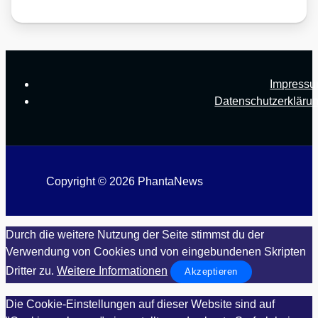
Impress
Datenschutzerkläru
Copyright © 2026 PhantaNews
Durch die weitere Nutzung der Seite stimmst du der
Verwendung von Cookies und von eingebundenen Skripten
Dritter zu.
Weitere Informationen
Akzeptieren
Die Cookie-Einstellungen auf dieser Website sind auf