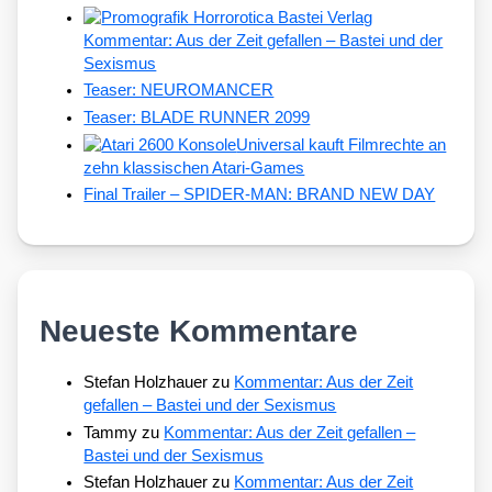
Kommentar: Aus der Zeit gefallen – Bastei und der
Sexismus
Teaser: NEUROMANCER
Teaser: BLADE RUNNER 2099
Universal kauft Filmrechte an
zehn klassischen Atari-Games
Final Trailer – SPIDER-MAN: BRAND NEW DAY
Neueste Kommentare
Stefan Holzhauer
zu
Kommentar: Aus der Zeit
gefallen – Bastei und der Sexismus
Tammy
zu
Kommentar: Aus der Zeit gefallen –
Bastei und der Sexismus
Stefan Holzhauer
zu
Kommentar: Aus der Zeit