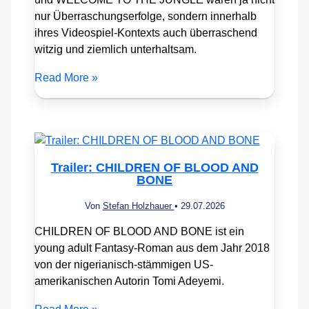
nur Überraschungserfolge, sondern innerhalb
ihres Videospiel-Kontexts auch überraschend
witzig und ziemlich unterhaltsam.
Read More »
Trailer: CHILDREN OF BLOOD AND
BONE
Von
Stefan Holzhauer
•
29.07.2026
CHILDREN OF BLOOD AND BONE ist ein
young adult Fantasy-Roman aus dem Jahr 2018
von der nigerianisch-stämmigen US-
amerikanischen Autorin Tomi Adeyemi.