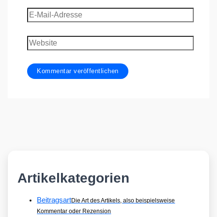
E-
Mail-
Adresse
Website
Artikelkategorien
Beitragsart
Die Art des Artikels, also beispielsweise
Kommentar oder Rezension