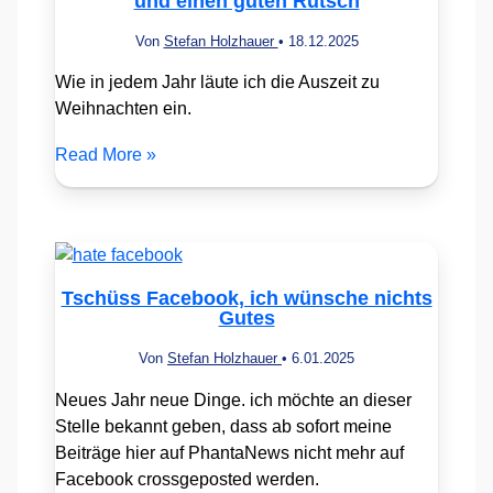
und einen guten Rutsch
Von
Stefan Holzhauer
•
18.12.2025
Wie in jedem Jahr läute ich die Auszeit zu
Weihnachten ein.
Read More »
Tschüss Facebook, ich wünsche nichts
Gutes
Von
Stefan Holzhauer
•
6.01.2025
Neues Jahr neue Dinge. ich möchte an dieser
Stelle bekannt geben, dass ab sofort meine
Beiträge hier auf PhantaNews nicht mehr auf
Facebook crossgeposted werden.