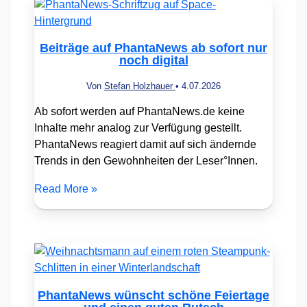
Beiträge auf PhantaNews ab sofort nur
noch digital
Von
Stefan Holzhauer
•
4.07.2026
Ab sofort werden auf PhantaNews.de keine
Inhalte mehr analog zur Verfügung gestellt.
PhantaNews reagiert damit auf sich ändernde
Trends in den Gewohnheiten der Leser°Innen.
Read More »
PhantaNews wünscht schöne Feiertage