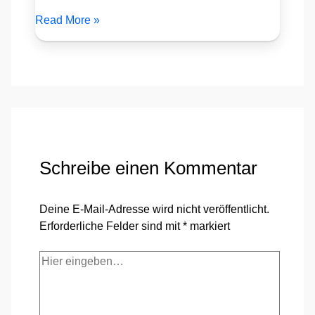
Read More »
Schreibe einen Kommentar
Deine E-Mail-Adresse wird nicht veröffentlicht.
Erforderliche Felder sind mit
*
markiert
Hier
eingeben…