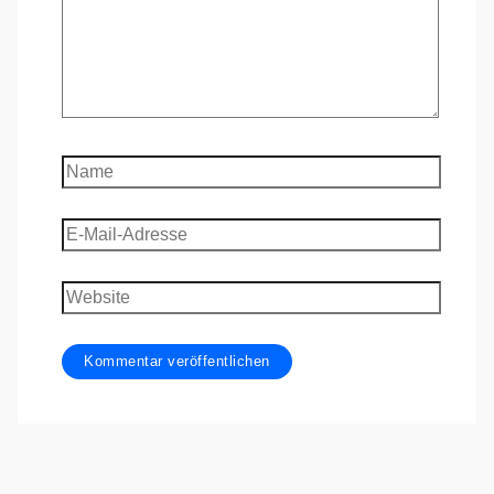
Name
E-
Mail-
Adresse
Website