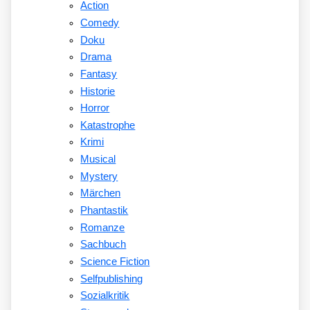
Action
Comedy
Doku
Drama
Fantasy
Historie
Horror
Katastrophe
Krimi
Musical
Mystery
Märchen
Phantastik
Romanze
Sachbuch
Science Fiction
Selfpublishing
Sozialkritik