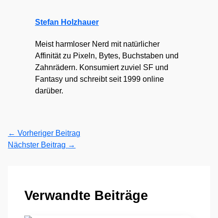
Stefan Holzhauer
Meist harmloser Nerd mit natürlicher
Affinität zu Pixeln, Bytes, Buchstaben und
Zahnrädern. Konsumiert zuviel SF und
Fantasy und schreibt seit 1999 online
darüber.
←
Vorheriger Beitrag
Nächster Beitrag
→
Verwandte Beiträge