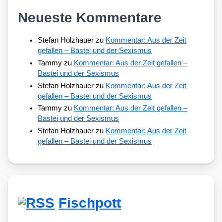
Neueste Kommentare
Stefan Holzhauer
zu
Kommentar: Aus der Zeit
gefallen – Bastei und der Sexismus
Tammy
zu
Kommentar: Aus der Zeit gefallen –
Bastei und der Sexismus
Stefan Holzhauer
zu
Kommentar: Aus der Zeit
gefallen – Bastei und der Sexismus
Tammy
zu
Kommentar: Aus der Zeit gefallen –
Bastei und der Sexismus
Stefan Holzhauer
zu
Kommentar: Aus der Zeit
gefallen – Bastei und der Sexismus
Fischpott