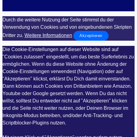
Durch die weitere Nutzung der Seite stimmst du der
Verwendung von Cookies und von eingebundenen Skripten
Dritter zu.
Weitere Informationen
Akzeptieren
Die Cookie-Einstellungen auf dieser Website sind auf
"Cookies zulassen" eingestellt, um das beste Surferlebnis zu
ermöglichen. Wenn du diese Website ohne Änderung der
Cookie-Einstellungen verwendest (Navigation) oder auf
"Akzeptieren" klickst, erklärst Du Dich damit einverstanden.
Dann können auch Cookies von Drittanbietern wie Amazon,
Youtube oder Google gesetzt werden. Wenn Du das nicht
willst, solltest Du entweder nicht auf "Akzeptieren" klicken
und die Seite nicht weiter nutzen, oder Deinen Browser im
Inkognito-Modus betreiben, und/oder Anti-Tracking- und
Scriptblocker-Plugins nutzen.