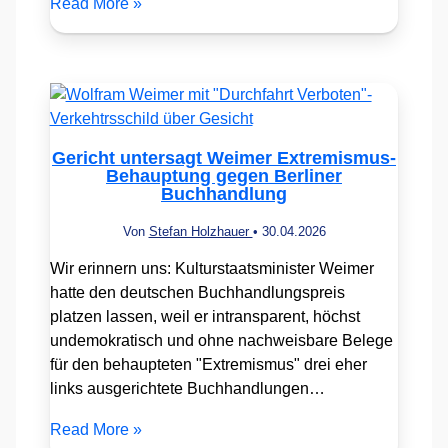
Read More »
Gericht untersagt Weimer Extremismus-
Behauptung gegen Berliner
Buchhandlung
Von
Stefan Holzhauer
•
30.04.2026
Wir erinnern uns: Kulturstaatsminister Weimer
hatte den deutschen Buchhandlungspreis
platzen lassen, weil er intransparent, höchst
undemokratisch und ohne nachweisbare Belege
für den behaupteten "Extremismus" drei eher
links ausgerichtete Buchhandlungen…
Read More »