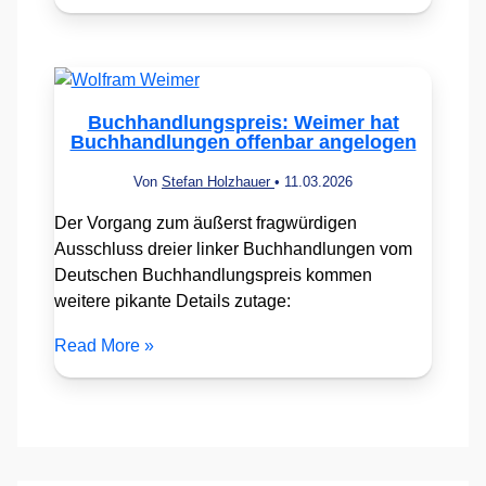
Buchhandlungspreis: Weimer hat
Buchhandlungen offenbar angelogen
Von
Stefan Holzhauer
•
11.03.2026
Der Vorgang zum äußerst fragwürdigen
Ausschluss dreier linker Buchhandlungen vom
Deutschen Buchhandlungspreis kommen
weitere pikante Details zutage:
Read More »