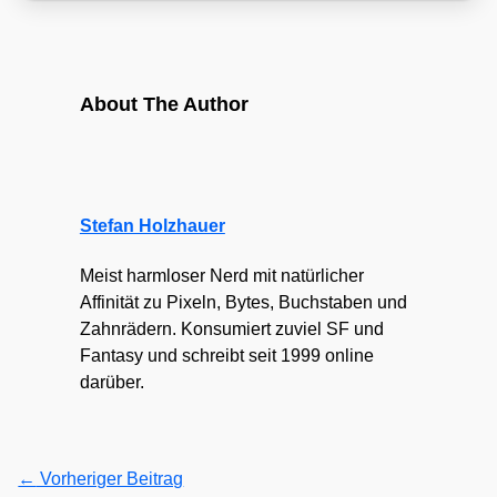
About The Author
Stefan Holzhauer
Meist harmloser Nerd mit natürlicher
Affinität zu Pixeln, Bytes, Buchstaben und
Zahnrädern. Konsumiert zuviel SF und
Fantasy und schreibt seit 1999 online
darüber.
←
Vorheriger Beitrag