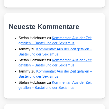
Neueste Kommentare
Stefan Holzhauer
zu
Kommentar: Aus der Zeit
gefallen – Bastei und der Sexismus
Tammy
zu
Kommentar: Aus der Zeit gefallen –
Bastei und der Sexismus
Stefan Holzhauer
zu
Kommentar: Aus der Zeit
gefallen – Bastei und der Sexismus
Tammy
zu
Kommentar: Aus der Zeit gefallen –
Bastei und der Sexismus
Stefan Holzhauer
zu
Kommentar: Aus der Zeit
gefallen – Bastei und der Sexismus