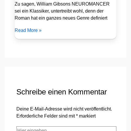
Zu sagen, William Gibsons NEUROMANCER
sei ein Klassiker, untertreibt wohl, denn der
Roman hat ein ganzes neues Genre definiert
Read More »
Schreibe einen Kommentar
Deine E-Mail-Adresse wird nicht veröffentlicht.
Erforderliche Felder sind mit
*
markiert
Hier