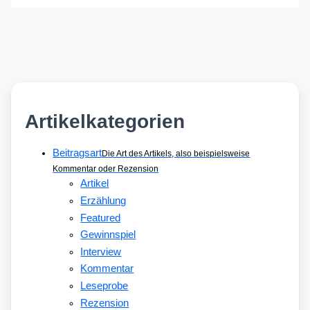
Artikelkategorien
Beitragsart
Die Art des Artikels, also beispielsweise
Kommentar oder Rezension
Artikel
Erzählung
Featured
Gewinnspiel
Interview
Kommentar
Leseprobe
Rezension