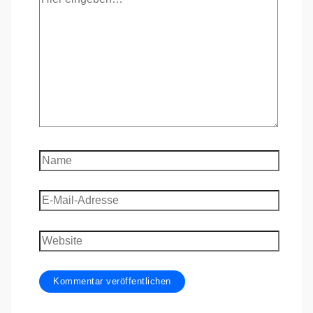
eingeben…
Name
E-
Mail-
Adresse
Website