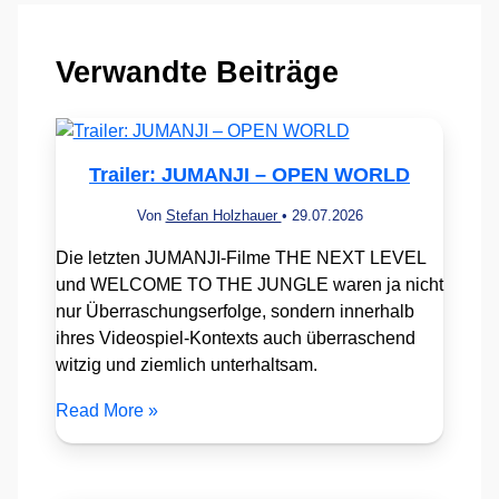
Verwandte Beiträge
Trailer: JUMANJI – OPEN WORLD
Von
Stefan Holzhauer
•
29.07.2026
Die letzten JUMANJI-Filme THE NEXT LEVEL
und WELCOME TO THE JUNGLE waren ja nicht
nur Überraschungserfolge, sondern innerhalb
ihres Videospiel-Kontexts auch überraschend
witzig und ziemlich unterhaltsam.
Read More »