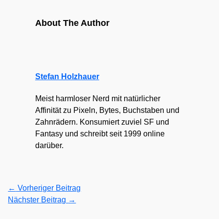
About The Author
Stefan Holzhauer
Meist harmloser Nerd mit natürlicher
Affinität zu Pixeln, Bytes, Buchstaben und
Zahnrädern. Konsumiert zuviel SF und
Fantasy und schreibt seit 1999 online
darüber.
←
Vorheriger Beitrag
Nächster Beitrag
→