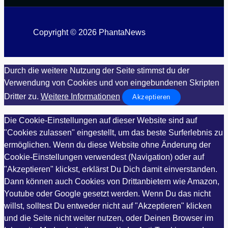
Copyright © 2026 PhantaNews
Durch die weitere Nutzung der Seite stimmst du der
Verwendung von Cookies und von eingebundenen Skripten
Dritter zu.
Weitere Informationen
Akzeptieren
Die Cookie-Einstellungen auf dieser Website sind auf
"Cookies zulassen" eingestellt, um das beste Surferlebnis zu
ermöglichen. Wenn du diese Website ohne Änderung der
Cookie-Einstellungen verwendest (Navigation) oder auf
"Akzeptieren" klickst, erklärst Du Dich damit einverstanden.
Dann können auch Cookies von Drittanbietern wie Amazon,
Youtube oder Google gesetzt werden. Wenn Du das nicht
willst, solltest Du entweder nicht auf "Akzeptieren" klicken
und die Seite nicht weiter nutzen, oder Deinen Browser im