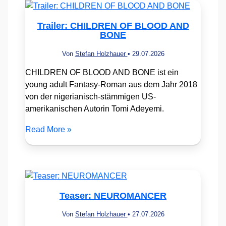
Trailer: CHILDREN OF BLOOD AND
BONE
Von
Stefan Holzhauer
•
29.07.2026
CHILDREN OF BLOOD AND BONE ist ein
young adult Fantasy-Roman aus dem Jahr 2018
von der nigerianisch-stämmigen US-
amerikanischen Autorin Tomi Adeyemi.
Read More »
Teaser: NEUROMANCER
Von
Stefan Holzhauer
•
27.07.2026