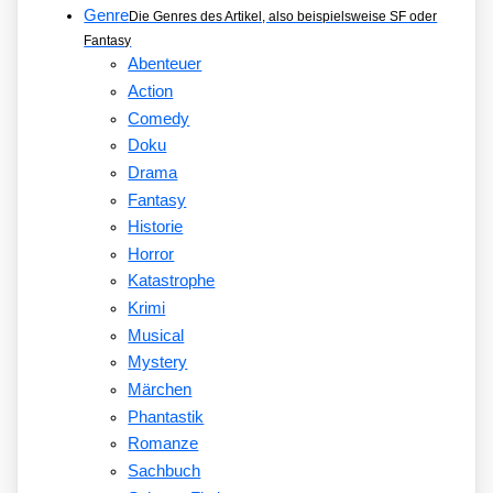
Genre
Die Genres des Artikel, also beispielsweise SF oder
Fantasy
Abenteuer
Action
Comedy
Doku
Drama
Fantasy
Historie
Horror
Katastrophe
Krimi
Musical
Mystery
Märchen
Phantastik
Romanze
Sachbuch