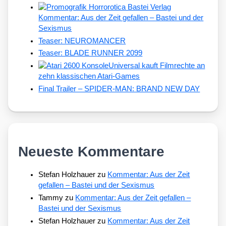
Kommentar: Aus der Zeit gefallen – Bastei und der
Sexismus
Teaser: NEUROMANCER
Teaser: BLADE RUNNER 2099
Universal kauft Filmrechte an
zehn klassischen Atari-Games
Final Trailer – SPIDER-MAN: BRAND NEW DAY
Neueste Kommentare
Stefan Holzhauer
zu
Kommentar: Aus der Zeit
gefallen – Bastei und der Sexismus
Tammy
zu
Kommentar: Aus der Zeit gefallen –
Bastei und der Sexismus
Stefan Holzhauer
zu
Kommentar: Aus der Zeit