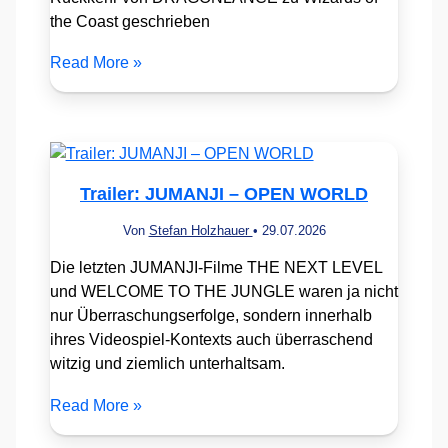
the Coast geschrieben
Read More »
Trailer: JUMANJI – OPEN WORLD
Von
Stefan Holzhauer
•
29.07.2026
Die letzten JUMANJI-Filme THE NEXT LEVEL
und WELCOME TO THE JUNGLE waren ja nicht
nur Überraschungserfolge, sondern innerhalb
ihres Videospiel-Kontexts auch überraschend
witzig und ziemlich unterhaltsam.
Read More »