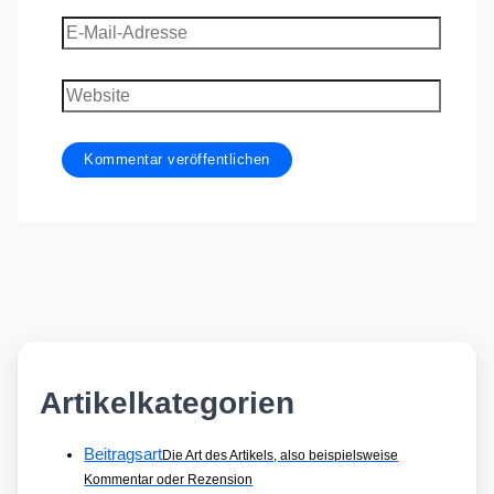
E-
Mail-
Adresse
Website
Artikelkategorien
Beitragsart
Die Art des Artikels, also beispielsweise
Kommentar oder Rezension