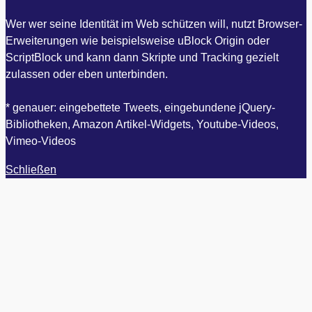
Wer wer seine Identität im Web schützen will, nutzt Browser-
Erweiterungen wie beispielsweise uBlock Origin oder
ScriptBlock und kann dann Skripte und Tracking gezielt
zulassen oder eben unterbinden.
* genauer: eingebettete Tweets, eingebundene jQuery-
Bibliotheken, Amazon Artikel-Widgets, Youtube-Videos,
Vimeo-Videos
Schließen