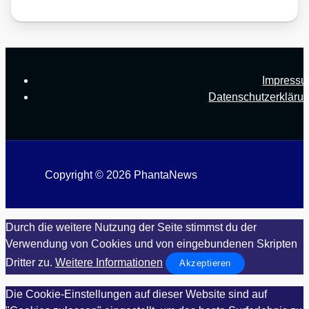
Impress
Datenschutzerkläru
Copyright © 2026 PhantaNews
Durch die weitere Nutzung der Seite stimmst du der
Verwendung von Cookies und von eingebundenen Skripten
Dritter zu.
Weitere Informationen
Akzeptieren
Die Cookie-Einstellungen auf dieser Website sind auf