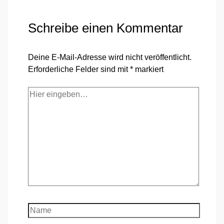
Schreibe einen Kommentar
Deine E-Mail-Adresse wird nicht veröffentlicht.
Erforderliche Felder sind mit
*
markiert
Hier
eingeben…
Name