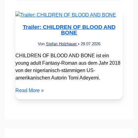
Trailer: CHILDREN OF BLOOD AND
BONE
Von
Stefan Holzhauer
•
29.07.2026
CHILDREN OF BLOOD AND BONE ist ein
young adult Fantasy-Roman aus dem Jahr 2018
von der nigerianisch-stämmigen US-
amerikanischen Autorin Tomi Adeyemi.
Read More »