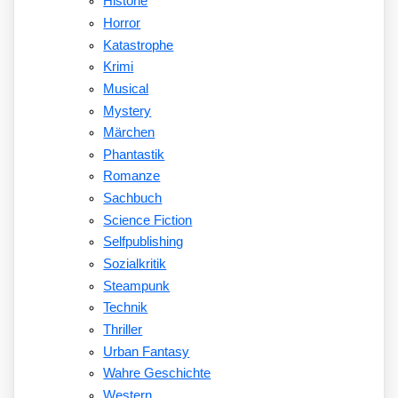
Historie
Horror
Katastrophe
Krimi
Musical
Mystery
Märchen
Phantastik
Romanze
Sachbuch
Science Fiction
Selfpublishing
Sozialkritik
Steampunk
Technik
Thriller
Urban Fantasy
Wahre Geschichte
Western