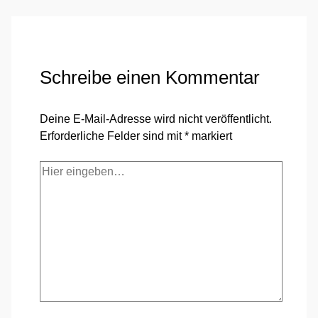
Schreibe einen Kommentar
Deine E-Mail-Adresse wird nicht veröffentlicht.
Erforderliche Felder sind mit
*
markiert
Hier
eingeben…