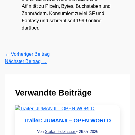
Affinität zu Pixeln, Bytes, Buchstaben und
Zahnrädern. Konsumiert zuviel SF und
Fantasy und schreibt seit 1999 online
darüber.
←
Vorheriger Beitrag
Nächster Beitrag
→
Verwandte Beiträge
Trailer: JUMANJI – OPEN WORLD
Von
Stefan Holzhauer
•
29.07.2026