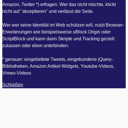
Amazon, Twitter *) erfragen. Wer das nicht möchte, klickt
nicht auf "akzeptieren" und verlässt die Seite.
Wer wer seine Identität im Web schützen will, nutzt Browser-
Erweiterungen wie beispielsweise uBlock Origin oder
ScriptBlock und kann dann Skripte und Tracking gezielt
zulassen oder eben unterbinden.
* genauer: eingebettete Tweets, eingebundene jQuery-
Bibliotheken, Amazon Artikel-Widgets, Youtube-Videos,
Vimeo-Videos
Schließen