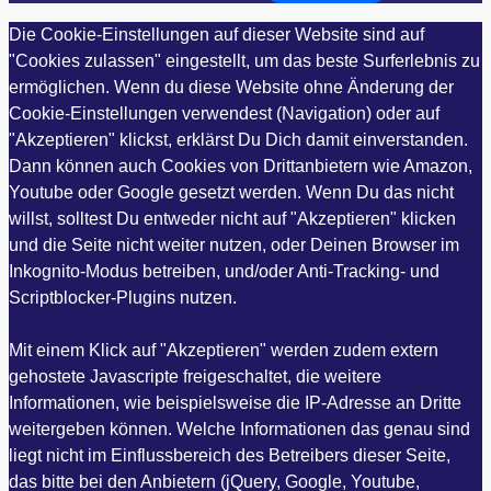
Die Cookie-Einstellungen auf dieser Website sind auf
"Cookies zulassen" eingestellt, um das beste Surferlebnis zu
ermöglichen. Wenn du diese Website ohne Änderung der
Cookie-Einstellungen verwendest (Navigation) oder auf
"Akzeptieren" klickst, erklärst Du Dich damit einverstanden.
Dann können auch Cookies von Drittanbietern wie Amazon,
Youtube oder Google gesetzt werden. Wenn Du das nicht
willst, solltest Du entweder nicht auf "Akzeptieren" klicken
und die Seite nicht weiter nutzen, oder Deinen Browser im
Inkognito-Modus betreiben, und/oder Anti-Tracking- und
Scriptblocker-Plugins nutzen.
Mit einem Klick auf "Akzeptieren" werden zudem extern
gehostete Javascripte freigeschaltet, die weitere
Informationen, wie beispielsweise die IP-Adresse an Dritte
weitergeben können. Welche Informationen das genau sind
liegt nicht im Einflussbereich des Betreibers dieser Seite,
das bitte bei den Anbietern (jQuery, Google, Youtube,