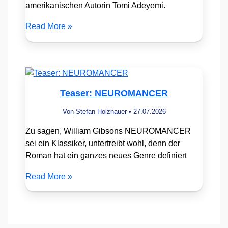
amerikanischen Autorin Tomi Adeyemi.
Read More »
Teaser: NEUROMANCER
Von
Stefan Holzhauer
•
27.07.2026
Zu sagen, William Gibsons NEUROMANCER
sei ein Klassiker, untertreibt wohl, denn der
Roman hat ein ganzes neues Genre definiert
Read More »