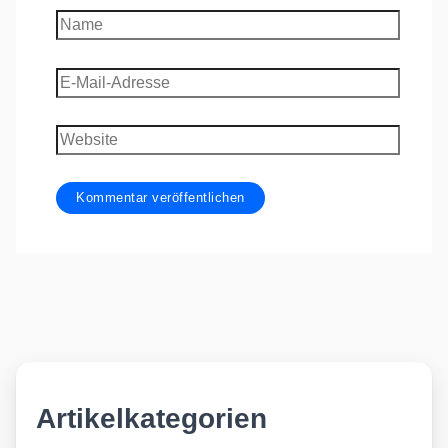
Name
E-
Mail-
Adresse
Website
Artikelkategorien