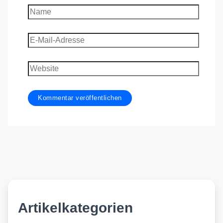
Name
E-
Mail-
Adresse
Website
Artikelkategorien