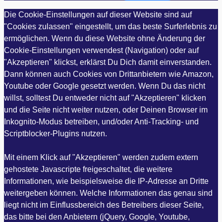
Die Cookie-Einstellungen auf dieser Website sind auf
"Cookies zulassen" eingestellt, um das beste Surferlebnis zu
ermöglichen. Wenn du diese Website ohne Änderung der
Cookie-Einstellungen verwendest (Navigation) oder auf
"Akzeptieren" klickst, erklärst Du Dich damit einverstanden.
Dann können auch Cookies von Drittanbietern wie Amazon,
Youtube oder Google gesetzt werden. Wenn Du das nicht
willst, solltest Du entweder nicht auf "Akzeptieren" klicken
und die Seite nicht weiter nutzen, oder Deinen Browser im
Inkognito-Modus betreiben, und/oder Anti-Tracking- und
Scriptblocker-Plugins nutzen.
Mit einem Klick auf "Akzeptieren" werden zudem extern
gehostete Javascripte freigeschaltet, die weitere
Informationen, wie beispielsweise die IP-Adresse an Dritte
weitergeben können. Welche Informationen das genau sind
liegt nicht im Einflussbereich des Betreibers dieser Seite,
das bitte bei den Anbietern (jQuery, Google, Youtube,