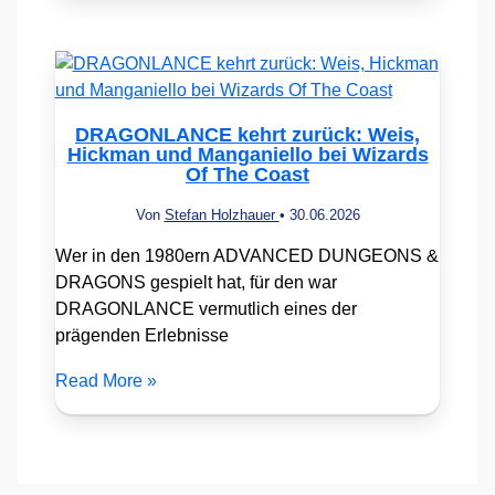
DRAGONLANCE kehrt zurück: Weis,
Hickman und Manganiello bei Wizards
Of The Coast
Von
Stefan Holzhauer
•
30.06.2026
Wer in den 1980ern ADVANCED DUNGEONS &
DRAGONS gespielt hat, für den war
DRAGONLANCE vermutlich eines der
prägenden Erlebnisse
Read More »