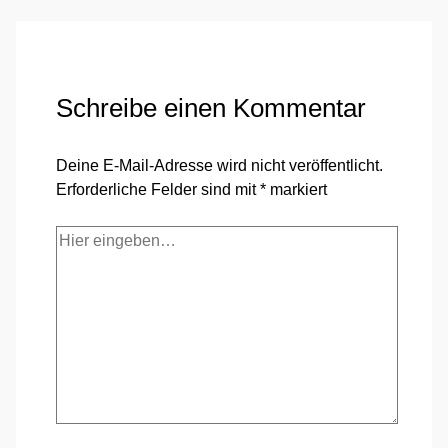
Schreibe einen Kommentar
Deine E-Mail-Adresse wird nicht veröffentlicht.
Erforderliche Felder sind mit
*
markiert
Hier
eingeben…