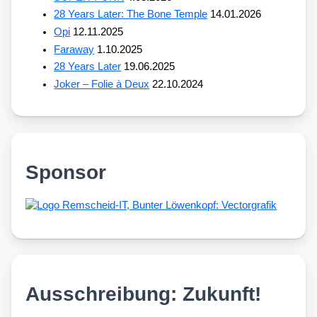
28 Years Later: The Bone Temple
14.01.2026
Opi
12.11.2025
Faraway
1.10.2025
28 Years Later
19.06.2025
Joker – Folie à Deux
22.10.2024
Sponsor
Ausschreibung: Zukunft!