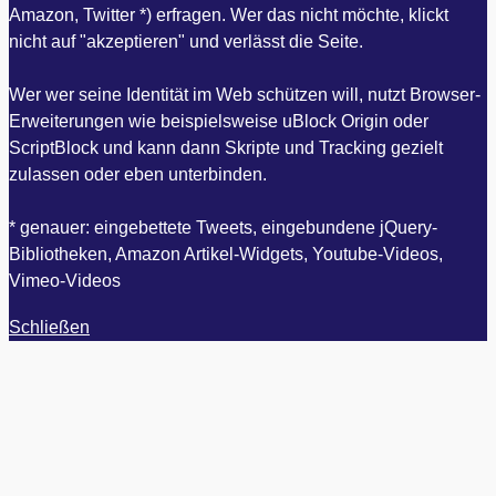
Amazon, Twitter *) erfragen. Wer das nicht möchte, klickt
nicht auf "akzeptieren" und verlässt die Seite.
Wer wer seine Identität im Web schützen will, nutzt Browser-
Erweiterungen wie beispielsweise uBlock Origin oder
ScriptBlock und kann dann Skripte und Tracking gezielt
zulassen oder eben unterbinden.
* genauer: eingebettete Tweets, eingebundene jQuery-
Bibliotheken, Amazon Artikel-Widgets, Youtube-Videos,
Vimeo-Videos
Schließen