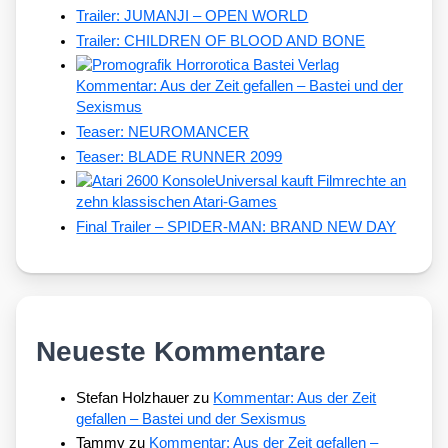
Trailer: JUMANJI – OPEN WORLD
Trailer: CHILDREN OF BLOOD AND BONE
Kommentar: Aus der Zeit gefallen – Bastei und der
Sexismus
Teaser: NEUROMANCER
Teaser: BLADE RUNNER 2099
Universal kauft Filmrechte an
zehn klassischen Atari-Games
Final Trailer – SPIDER-MAN: BRAND NEW DAY
Neueste Kommentare
Stefan Holzhauer
zu
Kommentar: Aus der Zeit
gefallen – Bastei und der Sexismus
Tammy
zu
Kommentar: Aus der Zeit gefallen –