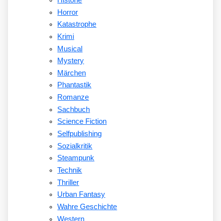
Horror
Katastrophe
Krimi
Musical
Mystery
Märchen
Phantastik
Romanze
Sachbuch
Science Fiction
Selfpublishing
Sozialkritik
Steampunk
Technik
Thriller
Urban Fantasy
Wahre Geschichte
Western