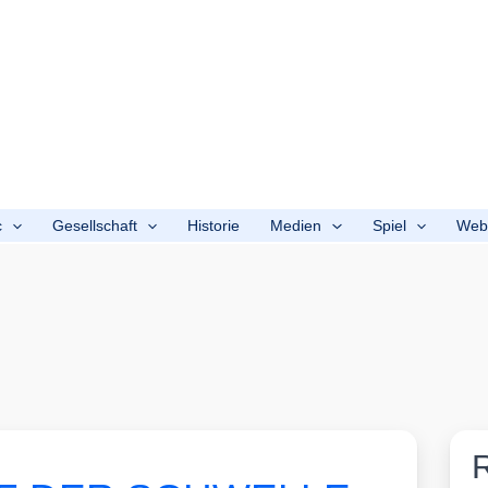
c
Gesellschaft
Historie
Medien
Spiel
We