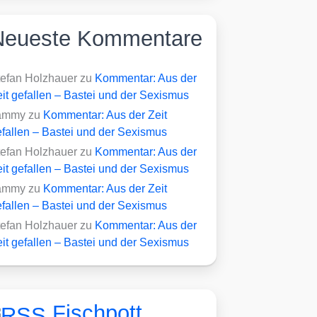
Neueste Kommentare
tefan Holzhauer
zu
Kommentar: Aus der
it gefallen – Bastei und der Sexismus
ammy
zu
Kommentar: Aus der Zeit
fallen – Bastei und der Sexismus
tefan Holzhauer
zu
Kommentar: Aus der
it gefallen – Bastei und der Sexismus
ammy
zu
Kommentar: Aus der Zeit
fallen – Bastei und der Sexismus
tefan Holzhauer
zu
Kommentar: Aus der
it gefallen – Bastei und der Sexismus
Fischpott