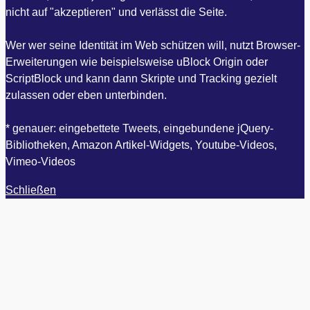
nicht auf "akzeptieren" und verlässt die Seite.
Wer wer seine Identität im Web schützen will, nutzt Browser-
Erweiterungen wie beispielsweise uBlock Origin oder
ScriptBlock und kann dann Skripte und Tracking gezielt
zulassen oder eben unterbinden.
* genauer: eingebettete Tweets, eingebundene jQuery-
Bibliotheken, Amazon Artikel-Widgets, Youtube-Videos,
Vimeo-Videos
Schließen