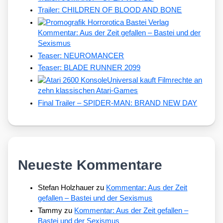
Trailer: CHILDREN OF BLOOD AND BONE
Kommentar: Aus der Zeit gefallen – Bastei und der
Sexismus
Teaser: NEUROMANCER
Teaser: BLADE RUNNER 2099
Universal kauft Filmrechte an
zehn klassischen Atari-Games
Final Trailer – SPIDER-MAN: BRAND NEW DAY
Neueste Kommentare
Stefan Holzhauer
zu
Kommentar: Aus der Zeit
gefallen – Bastei und der Sexismus
Tammy
zu
Kommentar: Aus der Zeit gefallen –
Bastei und der Sexismus