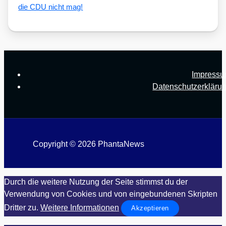
die CDU nicht mag!
Impress
Datenschutzerkläru
Copyright © 2026 PhantaNews
Durch die weitere Nutzung der Seite stimmst du der
Verwendung von Cookies und von eingebundenen Skripten
Dritter zu.
Weitere Informationen
Akzeptieren