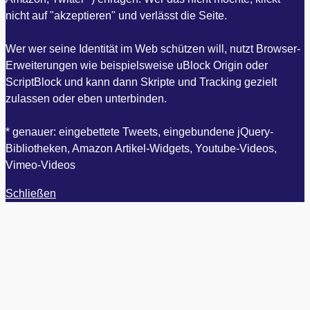
nicht auf "akzeptieren" und verlässt die Seite.
Wer wer seine Identität im Web schützen will, nutzt Browser-
Erweiterungen wie beispielsweise uBlock Origin oder
ScriptBlock und kann dann Skripte und Tracking gezielt
zulassen oder eben unterbinden.
* genauer: eingebettete Tweets, eingebundene jQuery-
Bibliotheken, Amazon Artikel-Widgets, Youtube-Videos,
Vimeo-Videos
Schließen