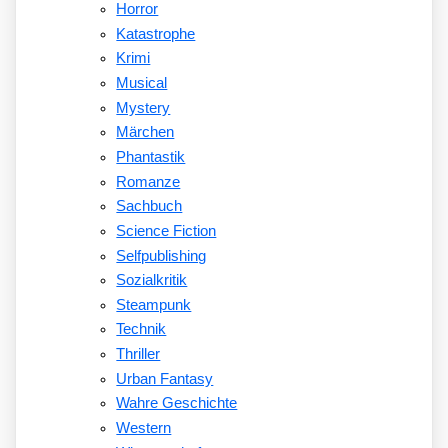
Horror
Katastrophe
Krimi
Musical
Mystery
Märchen
Phantastik
Romanze
Sachbuch
Science Fiction
Selfpublishing
Sozialkritik
Steampunk
Technik
Thriller
Urban Fantasy
Wahre Geschichte
Western