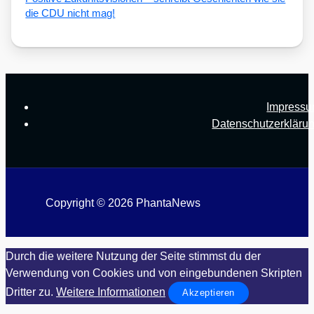
die CDU nicht mag!
Impress
Datenschutzerkläru
Copyright © 2026 PhantaNews
Durch die weitere Nutzung der Seite stimmst du der
Verwendung von Cookies und von eingebundenen Skripten
Dritter zu.
Weitere Informationen
Akzeptieren