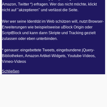
Amazon, Twitter *) erfragen. Wer das nicht möchte, klickt
nicht auf "akzeptieren" und verlässt die Seite.
Wer wer seine Identität im Web schützen will, nutzt Browser-
Erweiterungen wie beispielsweise uBlock Origin oder
ScriptBlock und kann dann Skripte und Tracking gezielt
zulassen oder eben unterbinden.
* genauer: eingebettete Tweets, eingebundene jQuery-
Bibliotheken, Amazon Artikel-Widgets, Youtube-Videos,
Vimeo-Videos
Schließen