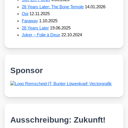
28 Years Later: The Bone Temple
14.01.2026
Opi
12.11.2025
Faraway
1.10.2025
28 Years Later
19.06.2025
Joker – Folie à Deux
22.10.2024
Sponsor
Ausschreibung: Zukunft!