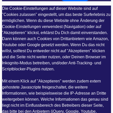
Die Cookie-Einstellungen auf dieser Website sind auf
"Cookies zulassen" eingestellt, um das beste Surferlebnis zu
ermöglichen. Wenn du diese Website ohne Änderung der
Cookie-Einstellungen verwendest (Navigation) oder auf
"Akzeptieren" klickst, erklärst Du Dich damit einverstanden.
Dann können auch Cookies von Drittanbietern wie Amazon,
Youtube oder Google gesetzt werden. Wenn Du das nicht
willst, solltest Du entweder nicht auf "Akzeptieren" klicken
und die Seite nicht weiter nutzen, oder Deinen Browser im
Inkognito-Modus betreiben, und/oder Anti-Tracking- und
Scriptblocker-Plugins nutzen.
Mit einem Klick auf "Akzeptieren" werden zudem extern
gehostete Javascripte freigeschaltet, die weitere
Informationen, wie beispielsweise die IP-Adresse an Dritte
weitergeben können. Welche Informationen das genau sind
liegt nicht im Einflussbereich des Betreibers dieser Seite,
das bitte bei den Anbietern (jQuery, Google, Youtube,