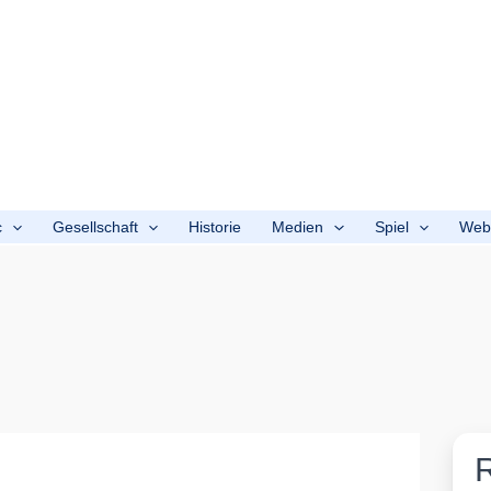
c
Gesellschaft
Historie
Medien
Spiel
We