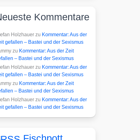
Neueste Kommentare
tefan Holzhauer
zu
Kommentar: Aus der
it gefallen – Bastei und der Sexismus
ammy
zu
Kommentar: Aus der Zeit
fallen – Bastei und der Sexismus
tefan Holzhauer
zu
Kommentar: Aus der
it gefallen – Bastei und der Sexismus
ammy
zu
Kommentar: Aus der Zeit
fallen – Bastei und der Sexismus
tefan Holzhauer
zu
Kommentar: Aus der
it gefallen – Bastei und der Sexismus
Fischpott