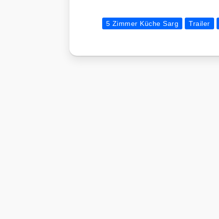
5 Zimmer Küche Sarg
Trailer