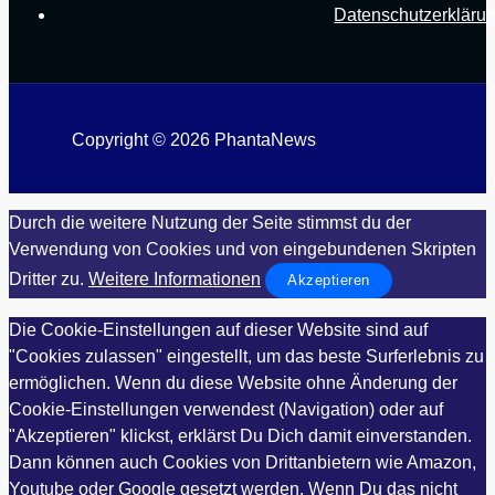
Datenschutzerkläru
Copyright © 2026 PhantaNews
Durch die weitere Nutzung der Seite stimmst du der
Verwendung von Cookies und von eingebundenen Skripten
Dritter zu.
Weitere Informationen
Akzeptieren
Die Cookie-Einstellungen auf dieser Website sind auf
"Cookies zulassen" eingestellt, um das beste Surferlebnis zu
ermöglichen. Wenn du diese Website ohne Änderung der
Cookie-Einstellungen verwendest (Navigation) oder auf
"Akzeptieren" klickst, erklärst Du Dich damit einverstanden.
Dann können auch Cookies von Drittanbietern wie Amazon,
Youtube oder Google gesetzt werden. Wenn Du das nicht