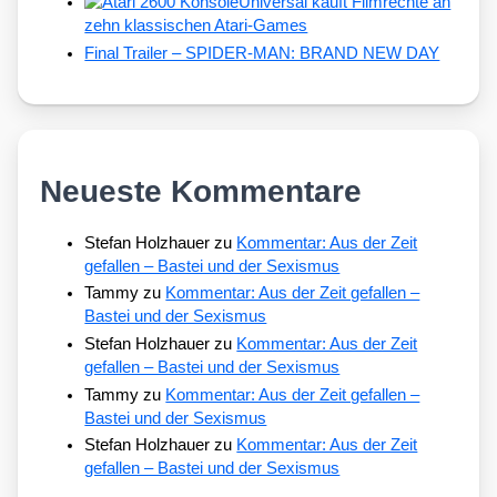
Universal kauft Filmrechte an
zehn klassischen Atari-Games
Final Trailer – SPIDER-MAN: BRAND NEW DAY
Neueste Kommentare
Stefan Holzhauer
zu
Kommentar: Aus der Zeit
gefallen – Bastei und der Sexismus
Tammy
zu
Kommentar: Aus der Zeit gefallen –
Bastei und der Sexismus
Stefan Holzhauer
zu
Kommentar: Aus der Zeit
gefallen – Bastei und der Sexismus
Tammy
zu
Kommentar: Aus der Zeit gefallen –
Bastei und der Sexismus
Stefan Holzhauer
zu
Kommentar: Aus der Zeit
gefallen – Bastei und der Sexismus