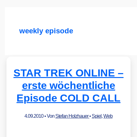
weekly episode
STAR TREK ONLINE –
erste wöchentliche
Episode COLD CALL
4.09.2010
• Von
Stefan Holzhauer
•
Spiel
,
Web