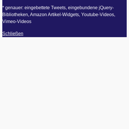
* genauer: eingebettete Tweets, eingebundene jQuery-
Bibliotheken, Amazon Artikel-Widgets, Youtube-Videos,
Vimeo-Videos
Schließen