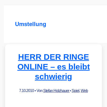
Umstellung
HERR DER RINGE
ONLINE – es bleibt
schwierig
7.10.2010
• Von
Stefan Holzhauer
•
Spiel
,
Web