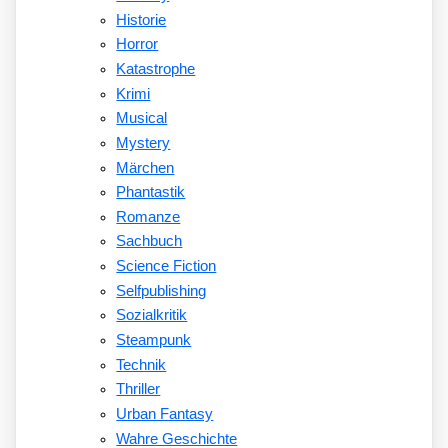
Historie
Horror
Katastrophe
Krimi
Musical
Mystery
Märchen
Phantastik
Romanze
Sachbuch
Science Fiction
Selfpublishing
Sozialkritik
Steampunk
Technik
Thriller
Urban Fantasy
Wahre Geschichte