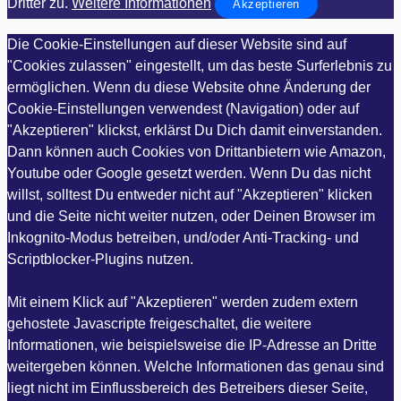
Dritter zu.
Weitere Informationen
Akzeptieren
Die Cookie-Einstellungen auf dieser Website sind auf
"Cookies zulassen" eingestellt, um das beste Surferlebnis zu
ermöglichen. Wenn du diese Website ohne Änderung der
Cookie-Einstellungen verwendest (Navigation) oder auf
"Akzeptieren" klickst, erklärst Du Dich damit einverstanden.
Dann können auch Cookies von Drittanbietern wie Amazon,
Youtube oder Google gesetzt werden. Wenn Du das nicht
willst, solltest Du entweder nicht auf "Akzeptieren" klicken
und die Seite nicht weiter nutzen, oder Deinen Browser im
Inkognito-Modus betreiben, und/oder Anti-Tracking- und
Scriptblocker-Plugins nutzen.
Mit einem Klick auf "Akzeptieren" werden zudem extern
gehostete Javascripte freigeschaltet, die weitere
Informationen, wie beispielsweise die IP-Adresse an Dritte
weitergeben können. Welche Informationen das genau sind
liegt nicht im Einflussbereich des Betreibers dieser Seite,