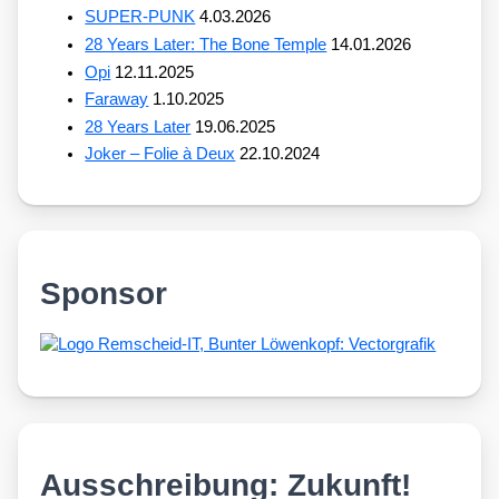
SUPER-PUNK
4.03.2026
28 Years Later: The Bone Temple
14.01.2026
Opi
12.11.2025
Faraway
1.10.2025
28 Years Later
19.06.2025
Joker – Folie à Deux
22.10.2024
Sponsor
Ausschreibung: Zukunft!