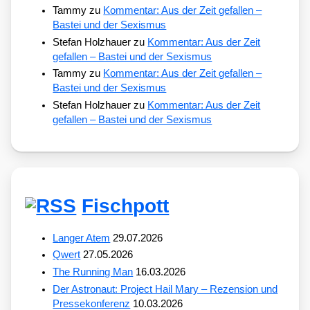
Tammy
zu
Kommentar: Aus der Zeit gefallen –
Bastei und der Sexismus
Stefan Holzhauer
zu
Kommentar: Aus der Zeit
gefallen – Bastei und der Sexismus
Tammy
zu
Kommentar: Aus der Zeit gefallen –
Bastei und der Sexismus
Stefan Holzhauer
zu
Kommentar: Aus der Zeit
gefallen – Bastei und der Sexismus
Fischpott
Langer Atem
29.07.2026
Qwert
27.05.2026
The Running Man
16.03.2026
Der Astronaut: Project Hail Mary – Rezension und
Pressekonferenz
10.03.2026