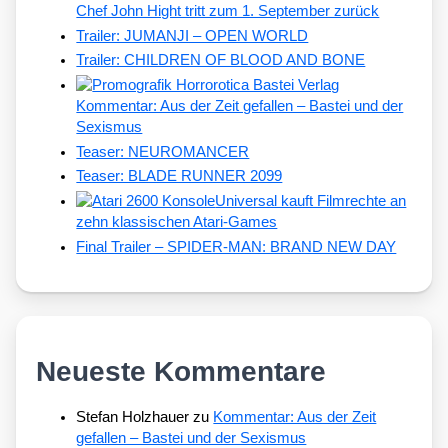
Chef John Hight tritt zum 1. September zurück
Trailer: JUMANJI – OPEN WORLD
Trailer: CHILDREN OF BLOOD AND BONE
Kommentar: Aus der Zeit gefallen – Bastei und der
Sexismus
Teaser: NEUROMANCER
Teaser: BLADE RUNNER 2099
Universal kauft Filmrechte an
zehn klassischen Atari-Games
Final Trailer – SPIDER-MAN: BRAND NEW DAY
Neueste Kommentare
Stefan Holzhauer
zu
Kommentar: Aus der Zeit
gefallen – Bastei und der Sexismus