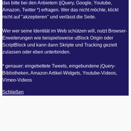
das bitte bei den Anbietern (jQuery, Google, Youtube,
Amazon, Twitter *) erfragen. Wer das nicht möchte, klickt
nicht auf "akzeptieren" und verlässt die Seite.
Wer wer seine Identität im Web schützen will, nutzt Browser-
Erweiterungen wie beispielsweise uBlock Origin oder
ScriptBlock und kann dann Skripte und Tracking gezielt
zulassen oder eben unterbinden.
* genauer: eingebettete Tweets, eingebundene jQuery-
Bibliotheken, Amazon Artikel-Widgets, Youtube-Videos,
Vimeo-Videos
Schließen