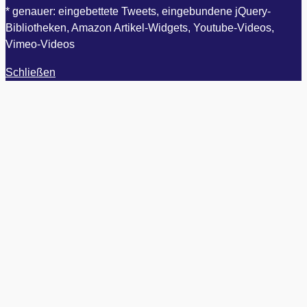
* genauer: eingebettete Tweets, eingebundene jQuery-
Bibliotheken, Amazon Artikel-Widgets, Youtube-Videos,
Vimeo-Videos
Schließen