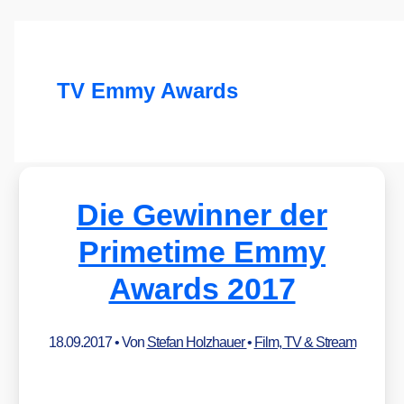
TV Emmy Awards
Die Gewinner der
Primetime Emmy
Awards 2017
18.09.2017
• Von
Stefan Holzhauer
•
Film, TV & Stream