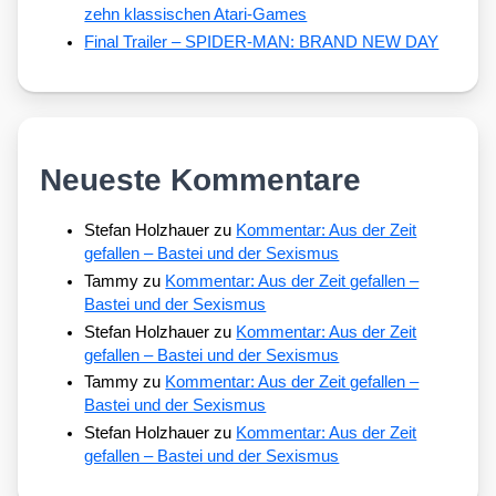
zehn klassischen Atari-Games
Final Trailer – SPIDER-MAN: BRAND NEW DAY
Neueste Kommentare
Stefan Holzhauer
zu
Kommentar: Aus der Zeit
gefallen – Bastei und der Sexismus
Tammy
zu
Kommentar: Aus der Zeit gefallen –
Bastei und der Sexismus
Stefan Holzhauer
zu
Kommentar: Aus der Zeit
gefallen – Bastei und der Sexismus
Tammy
zu
Kommentar: Aus der Zeit gefallen –
Bastei und der Sexismus
Stefan Holzhauer
zu
Kommentar: Aus der Zeit
gefallen – Bastei und der Sexismus