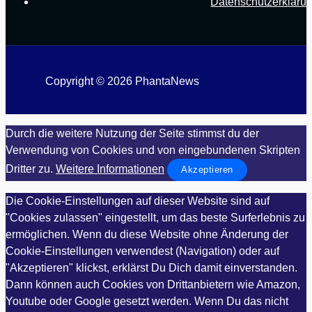
Datenschutzerkläru
Copyright © 2026 PhantaNews
Durch die weitere Nutzung der Seite stimmst du der
Verwendung von Cookies und von eingebundenen Skripten
Dritter zu.
Weitere Informationen
Akzeptieren
Die Cookie-Einstellungen auf dieser Website sind auf
"Cookies zulassen" eingestellt, um das beste Surferlebnis zu
ermöglichen. Wenn du diese Website ohne Änderung der
Cookie-Einstellungen verwendest (Navigation) oder auf
"Akzeptieren" klickst, erklärst Du Dich damit einverstanden.
Dann können auch Cookies von Drittanbietern wie Amazon,
Youtube oder Google gesetzt werden. Wenn Du das nicht