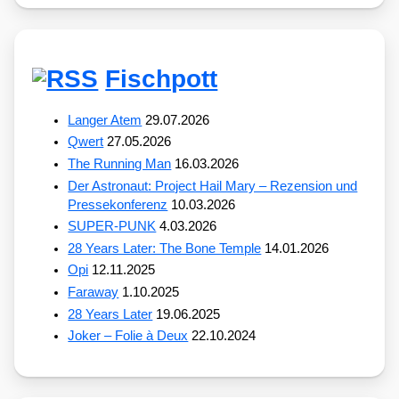
Fischpott
Langer Atem
29.07.2026
Qwert
27.05.2026
The Running Man
16.03.2026
Der Astronaut: Project Hail Mary – Rezension und
Pressekonferenz
10.03.2026
SUPER-PUNK
4.03.2026
28 Years Later: The Bone Temple
14.01.2026
Opi
12.11.2025
Faraway
1.10.2025
28 Years Later
19.06.2025
Joker – Folie à Deux
22.10.2024