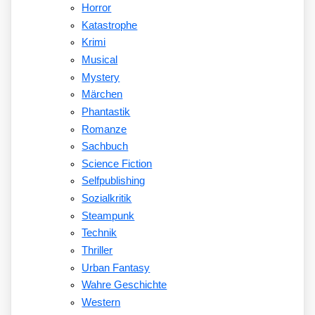
Horror
Katastrophe
Krimi
Musical
Mystery
Märchen
Phantastik
Romanze
Sachbuch
Science Fiction
Selfpublishing
Sozialkritik
Steampunk
Technik
Thriller
Urban Fantasy
Wahre Geschichte
Western