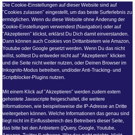
Die Cookie-Einstellungen auf dieser Website sind auf
"Cookies zulassen" eingestellt, um das beste Surferlebnis zu
ermöglichen. Wenn du diese Website ohne Änderung der
Cookie-Einstellungen verwendest (Navigation) oder auf
"Akzeptieren" klickst, erklärst Du Dich damit einverstanden.
Dann können auch Cookies von Drittanbietern wie Amazon,
Youtube oder Google gesetzt werden. Wenn Du das nicht
willst, solltest Du entweder nicht auf "Akzeptieren" klicken
und die Seite nicht weiter nutzen, oder Deinen Browser im
Inkognito-Modus betreiben, und/oder Anti-Tracking- und
Scriptblocker-Plugins nutzen.
Mit einem Klick auf "Akzeptieren" werden zudem extern
gehostete Javascripte freigeschaltet, die weitere
Informationen, wie beispielsweise die IP-Adresse an Dritte
weitergeben können. Welche Informationen das genau sind
liegt nicht im Einflussbereich des Betreibers dieser Seite,
das bitte bei den Anbietern (jQuery, Google, Youtube,