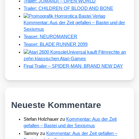
Trailer: JUMANJI – OPEN WORLD
Trailer: CHILDREN OF BLOOD AND BONE
Kommentar: Aus der Zeit gefallen – Bastei und der
Sexismus
Teaser: NEUROMANCER
Teaser: BLADE RUNNER 2099
Universal kauft Filmrechte an
zehn klassischen Atari-Games
Final Trailer – SPIDER-MAN: BRAND NEW DAY
Neueste Kommentare
Stefan Holzhauer
zu
Kommentar: Aus der Zeit
gefallen – Bastei und der Sexismus
Tammy
zu
Kommentar: Aus der Zeit gefallen –