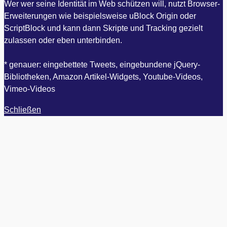
Wer wer seine Identität im Web schützen will, nutzt Browser-
Erweiterungen wie beispielsweise uBlock Origin oder
ScriptBlock und kann dann Skripte und Tracking gezielt
zulassen oder eben unterbinden.
* genauer: eingebettete Tweets, eingebundene jQuery-
Bibliotheken, Amazon Artikel-Widgets, Youtube-Videos,
Vimeo-Videos
Schließen