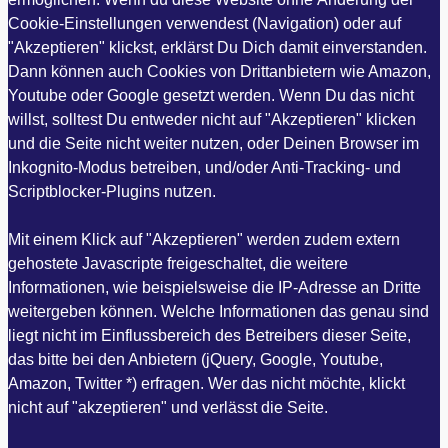
Cookie-Einstellungen verwendest (Navigation) oder auf
"Akzeptieren" klickst, erklärst Du Dich damit einverstanden.
Dann können auch Cookies von Drittanbietern wie Amazon,
Youtube oder Google gesetzt werden. Wenn Du das nicht
willst, solltest Du entweder nicht auf "Akzeptieren" klicken
und die Seite nicht weiter nutzen, oder Deinen Browser im
Inkognito-Modus betreiben, und/oder Anti-Tracking- und
Scriptblocker-Plugins nutzen.
Mit einem Klick auf "Akzeptieren" werden zudem extern
gehostete Javascripte freigeschaltet, die weitere
Informationen, wie beispielsweise die IP-Adresse an Dritte
weitergeben können. Welche Informationen das genau sind
liegt nicht im Einflussbereich des Betreibers dieser Seite,
das bitte bei den Anbietern (jQuery, Google, Youtube,
Amazon, Twitter *) erfragen. Wer das nicht möchte, klickt
nicht auf "akzeptieren" und verlässt die Seite.