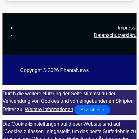
Impress
Datenschutzerkläru
Copyright © 2026 PhantaNews
Durch die weitere Nutzung der Seite stimmst du der
Verwendung von Cookies und von eingebundenen Skripten
Dritter zu.
Weitere Informationen
Akzeptieren
Die Cookie-Einstellungen auf dieser Website sind auf
"Cookies zulassen" eingestellt, um das beste Surferlebnis zu
ermöglichen. Wenn du diese Website ohne Änderung der