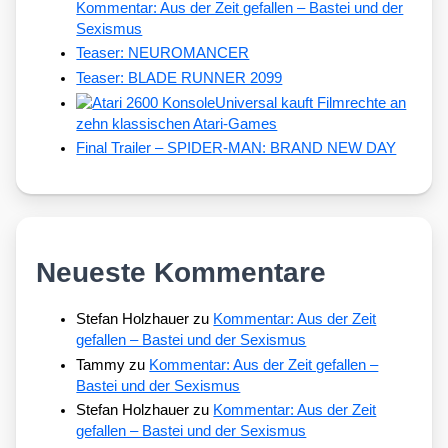
Kommentar: Aus der Zeit gefallen – Bastei und der
Sexismus
Teaser: NEUROMANCER
Teaser: BLADE RUNNER 2099
Universal kauft Filmrechte an
zehn klassischen Atari-Games
Final Trailer – SPIDER-MAN: BRAND NEW DAY
Neueste Kommentare
Stefan Holzhauer
zu
Kommentar: Aus der Zeit
gefallen – Bastei und der Sexismus
Tammy
zu
Kommentar: Aus der Zeit gefallen –
Bastei und der Sexismus
Stefan Holzhauer
zu
Kommentar: Aus der Zeit
gefallen – Bastei und der Sexismus